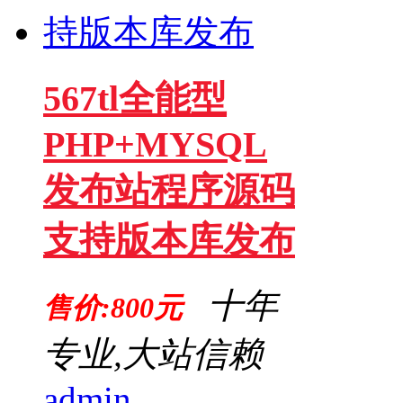
567tl全能型
PHP+MYSQL
发布站程序源码
支持版本库发布
十年
售价:800元
专业,大站信赖
admin