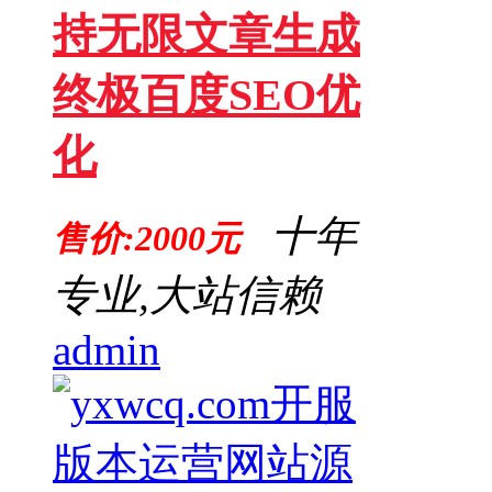
持无限文章生成
终极百度SEO优
化
十年
售价:2000元
专业,大站信赖
admin