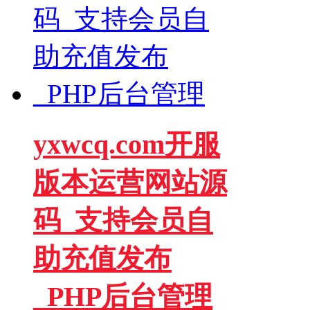
yxwcq.com开服
版本运营网站源
码_支持会员自
助充值发布
_PHP后台管理