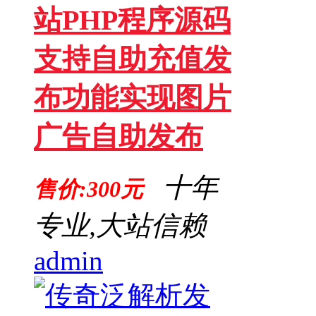
站PHP程序源码
支持自助充值发
布功能实现图片
广告自助发布
十年
售价:300元
专业,大站信赖
admin