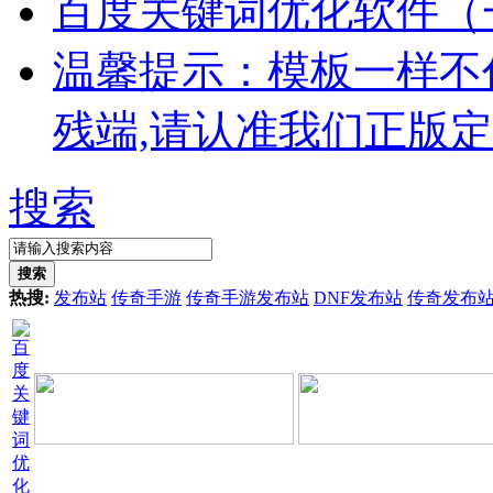
百度关键词优化软件（
温馨提示：模板一样不
残端,请认准我们正版
搜索
搜索
热搜:
发布站
传奇手游
传奇手游发布站
DNF发布站
传奇发布