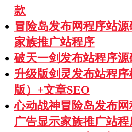
款
冒险岛发布网程序站源
家族推广站程序
破天一剑发布站程序源
升级版剑灵发布站程序模板
版）+文章SEO
心动战神冒险岛发布网
广告显示家族推广站程