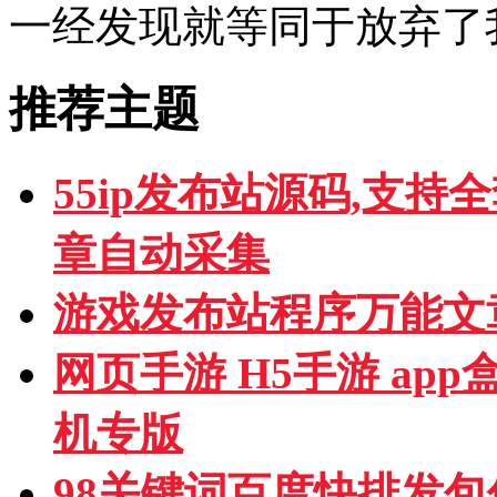
一经发现就等同于放弃了
推荐主题
55ip发布站源码,支持
章自动采集
游戏发布站程序万能文
网页手游 H5手游 ap
机专版
98关键词百度快排发