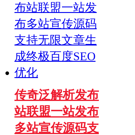
传奇泛解析发布
站联盟一站发布
多站宣传源码支