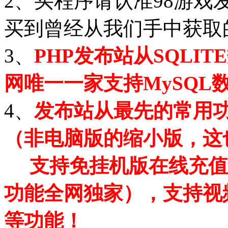
2、买程序请认准98游
买到曾经从我们手中获取
3、
PHP发布站从SQLI
网唯一一家支持MySQL
4、
发布站从最先的常用功
（非电脑版的缩小版，这
支持免挂机版在线充值
功能全网独家），支持视
等功能！