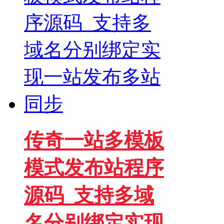
传奇一站多模板
模式发布站程序
源码_支持多域
名分别绑定实现