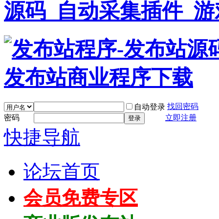
找回密码
自动登录
密码
立即注册
登录
快捷导航
论坛首页
会员免费专区