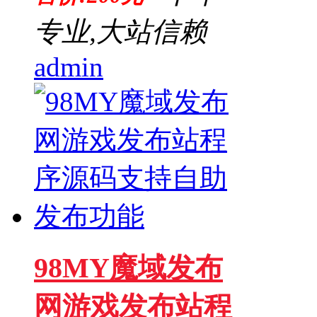
专业,大站信赖
admin
98MY魔域发布
网游戏发布站程