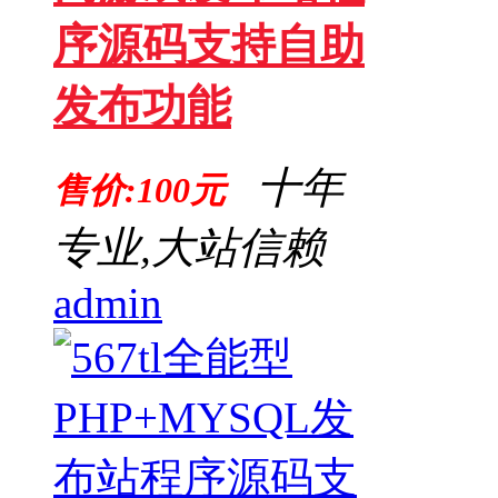
序源码支持自助
发布功能
十年
售价:100元
专业,大站信赖
admin