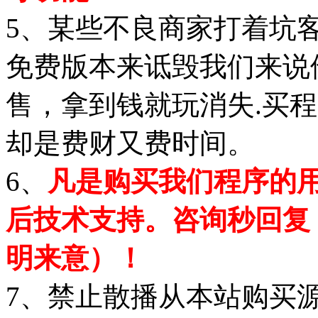
5、某些不良商家打着坑
免费版本来诋毁我们来说
售，拿到钱就玩消失.买
却是费财又费时间。
6、
凡是购买我们程序的
后技术支持。咨询秒回复
明来意）！
7、禁止散播从本站购买