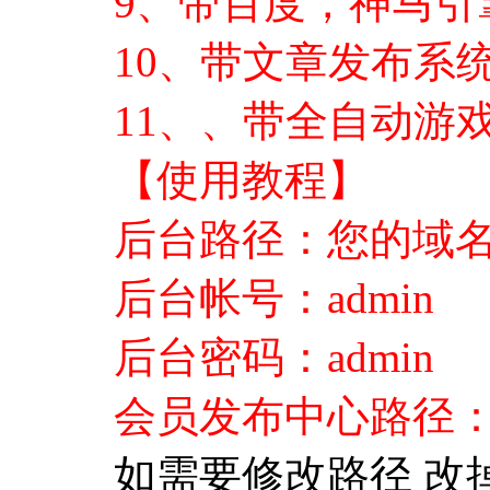
9、带百度，神马引
10、带文章发布系
11、、带全自动游
【使用教程】
后台路径：您的域名/a
后台帐号：admin
后台密码：admin
会员发布中心路径：您
如需要修改路径 改掉a