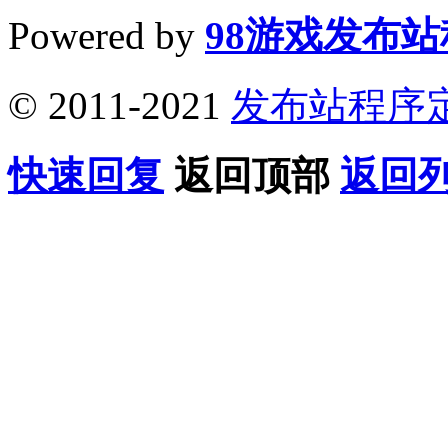
Powered by
98游戏发布
© 2011-2021
发布站程序
快速回复
返回顶部
返回