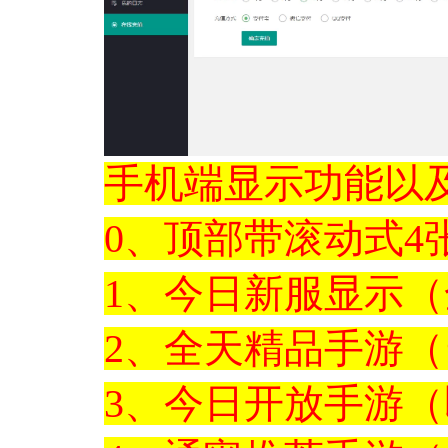
手机端显示功能以
0、顶部带滚动式4
1、今日新服显示
2、全天精品手游
3、今日开放手游