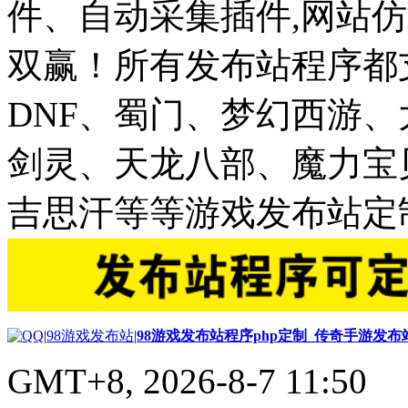
件、自动采集插件,网站仿
双赢！所有发布站程序都
DNF、蜀门、梦幻西游
剑灵、天龙八部、魔力宝
吉思汗等等游戏发布站定
|
98游戏发布站
|
98游戏发布站程序php定制_传奇手游发
GMT+8, 2026-8-7 11:50