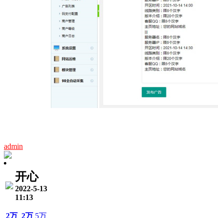
admin
开心
2022-5-13
11:13
2万
2万
5万