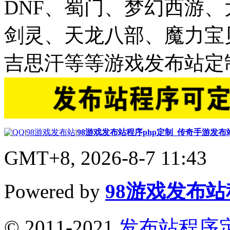
DNF、蜀门、梦幻西游
剑灵、天龙八部、魔力宝
吉思汗等等游戏发布站定
|
98游戏发布站
|
98游戏发布站程序php定制_传奇手游发
GMT+8, 2026-8-7 11:43
Powered by
98游戏发布
© 2011-2021
发布站程序