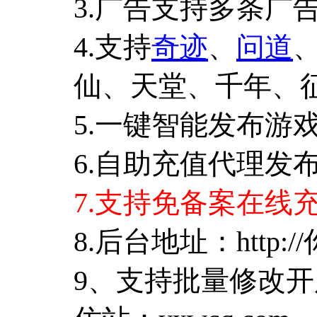
3.广告支持多条广
4.支持
奇迹
、
问道
仙、天堂、千年、
5.一键智能发布游
6.自助充值代理发
7.支持免备案在
8.后台地址：http:/
9、支持批量修改