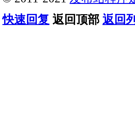
快速回复
返回顶部
返回