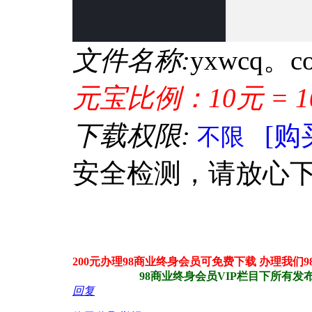
文件名称:
yxwcq
元宝比例：10元 = 1
下载权限:
[购
不限
安全检测，请放心
200元办理98商业终身会员可免费下载 办理我们
98商业终身会员VIP栏目下所有发布站
回复