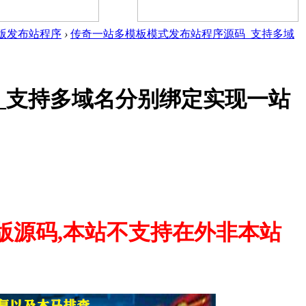
版发布站程序
›
传奇一站多模板模式发布站程序源码_支持多域
_支持多域名分别绑定实现一站
版源码,本站不支持在外非本站