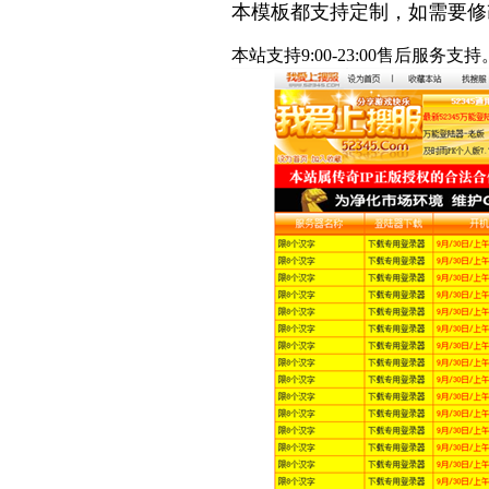
本模板都支持定制，如需要修
本站支持9:00-23:00售后服务