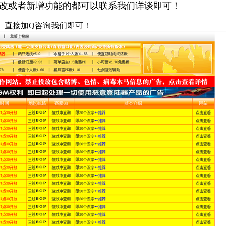
改或者新增功能的都可以联系我们详谈即可！
支持。直接加Q咨询我们即可！