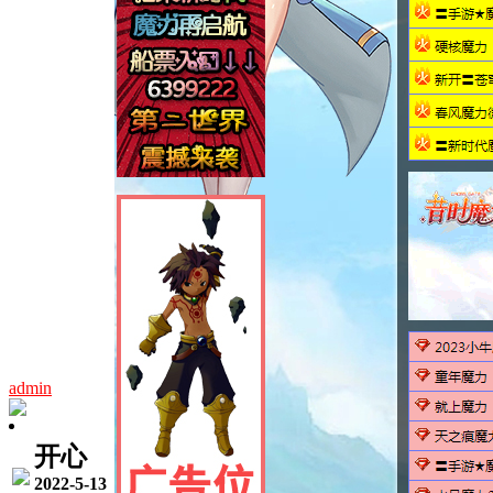
admin
开心
2022-5-13