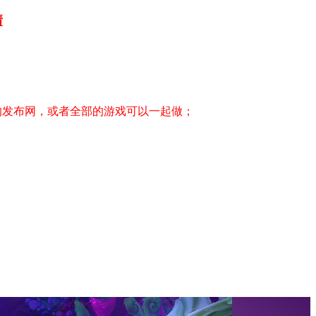
情
的发布网，或者全部的游戏可以一起做；