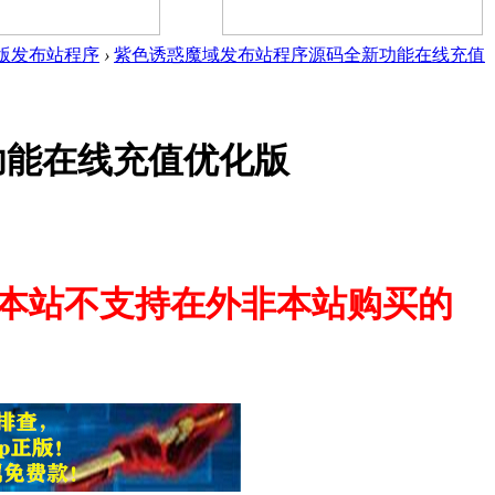
版发布站程序
›
紫色诱惑魔域发布站程序源码全新功能在线充值
功能在线充值优化版
,本站不支持在外非本站购买的