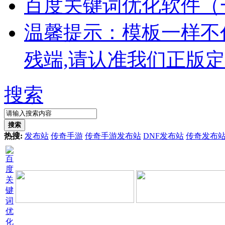
百度关键词优化软件（
温馨提示：模板一样不
残端,请认准我们正版
搜索
搜索
热搜:
发布站
传奇手游
传奇手游发布站
DNF发布站
传奇发布