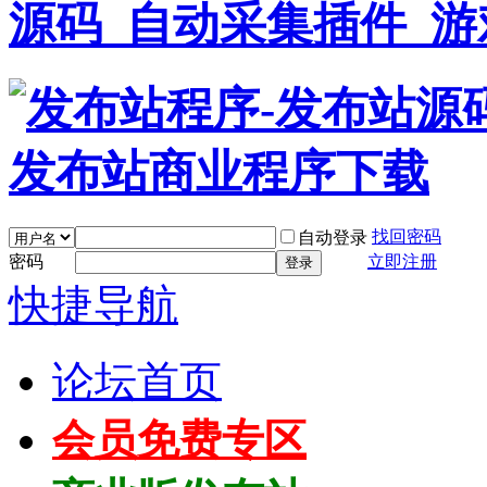
找回密码
自动登录
密码
立即注册
登录
快捷导航
论坛首页
会员免费专区