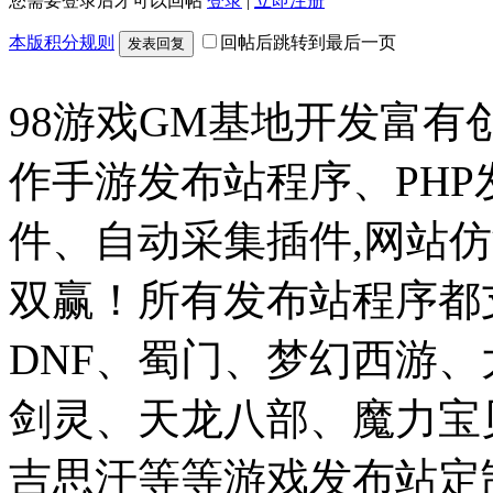
您需要登录后才可以回帖
登录
|
立即注册
本版积分规则
回帖后跳转到最后一页
发表回复
98游戏GM基地开发富有
作手游发布站程序、PH
件、自动采集插件,网站仿
双赢！所有发布站程序都
DNF、蜀门、梦幻西游
剑灵、天龙八部、魔力宝
吉思汗等等游戏发布站定