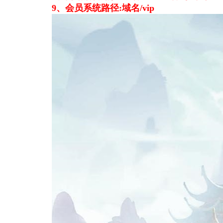
9、会员系统路径:域名/vip