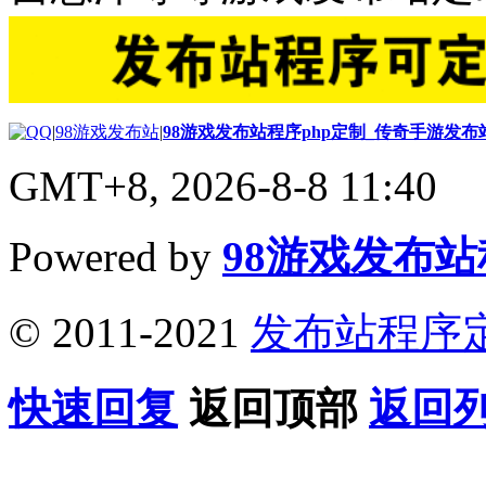
|
98游戏发布站
|
98游戏发布站程序php定制_传奇手游发
GMT+8, 2026-8-8 11:40
Powered by
98游戏发布
© 2011-2021
发布站程序
快速回复
返回顶部
返回