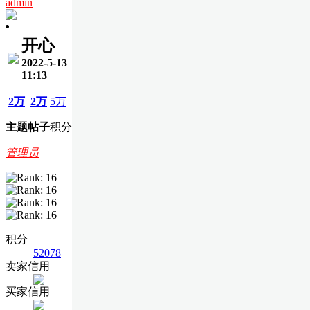
admin
开心
2022-5-13
11:13
2万
2万
5万
主题
帖子
积分
管理员
积分
52078
卖家信用
买家信用