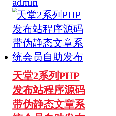
admin
天堂2系列PHP
发布站程序源码
带伪静态文章系