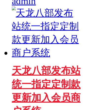
admin
天龙八部发布站
统一指定定制款
更新加入会员商