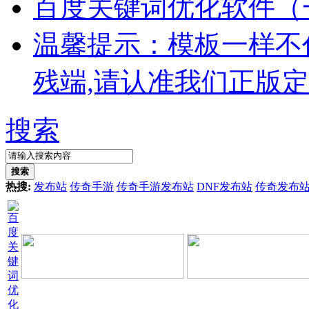
百度关键词优化软件（
温馨提示：模板一样不
残端,请认准我们正版
搜索
搜索
热搜:
发布站
传奇手游
传奇手游发布站
DNF发布站
传奇发布