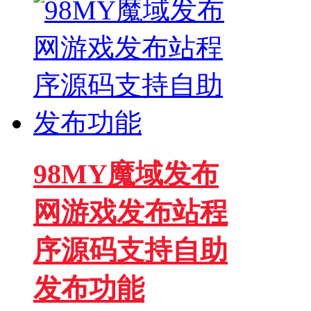
98MY魔域发布
网游戏发布站程
序源码支持自助
发布功能