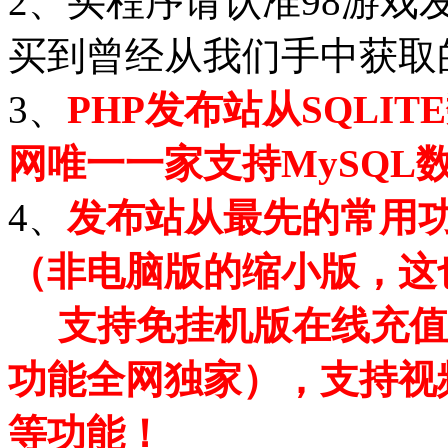
2、买程序请认准98游
买到曾经从我们手中获取
3、
PHP发布站从SQLI
网唯一一家支持MySQL
4、
发布站从最先的常用功
（非电脑版的缩小版，这
支持免挂机版在线充值
功能全网独家），支持视
等功能！