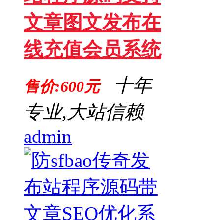
文章图文发布在
线充值会员系统
十年
售价:600元
专业,大站信赖
admin