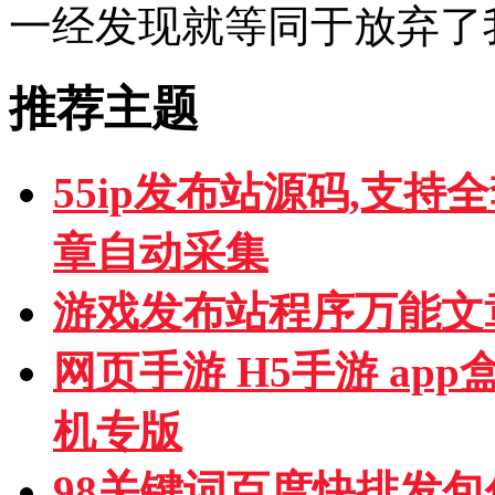
一经发现就等同于放弃了
推荐主题
55ip发布站源码,支持
章自动采集
游戏发布站程序万能文
网页手游 H5手游 ap
机专版
98关键词百度快排发