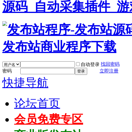
找回密码
自动登录
密码
立即注册
登录
快捷导航
论坛首页
会员免费专区