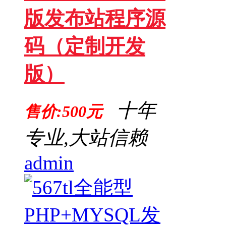
版发布站程序源
码（定制开发
版）
十年
售价:500元
专业,大站信赖
admin