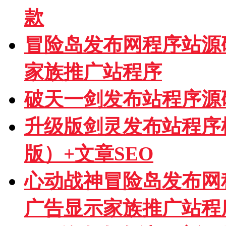
款
冒险岛发布网程序站源
家族推广站程序
破天一剑发布站程序源
升级版剑灵发布站程序模板
版）+文章SEO
心动战神冒险岛发布网
广告显示家族推广站程