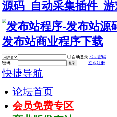
找回密码
自动登录
密码
立即注册
登录
快捷导航
论坛首页
会员免费专区