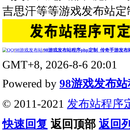
吉思汗等等游戏发布站定
|
98游戏发布站
|
98游戏发布站程序php定制_传奇手游发
GMT+8, 2026-8-6 20:01
Powered by
98游戏发布
© 2011-2021
发布站程序
快速回复
返回顶部
返回