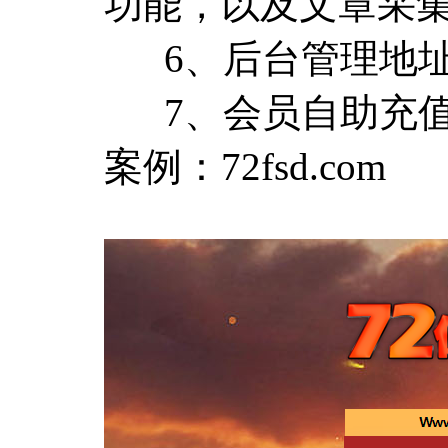
功能，以及文章采集
6、后台管理地址：
7、会员自助充值发布
案例：72fsd.com