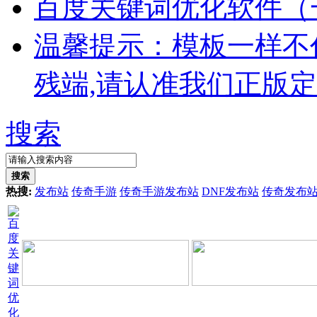
百度关键词优化软件（
温馨提示：模板一样不
残端,请认准我们正版
搜索
搜索
热搜:
发布站
传奇手游
传奇手游发布站
DNF发布站
传奇发布