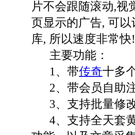
片不会跟随滚动,视
页显示的广告, 可
库, 所以速度非常快
主要功能：
1、带
传奇
十多
2、带会员自助注
3、支持批量修改
4、支持全天套黄