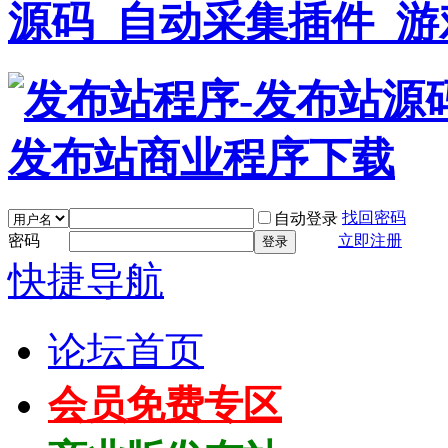
找回密码
自动登录
密码
立即注册
登录
快捷导航
论坛首页
会员免费专区