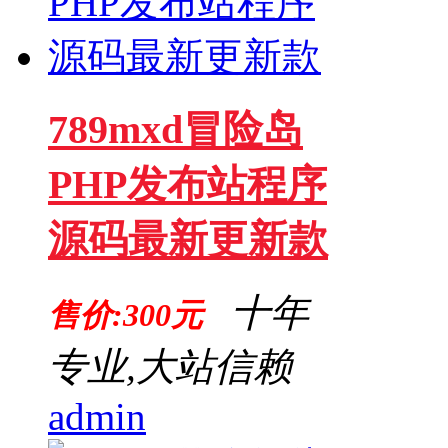
789mxd冒险岛
PHP发布站程序
源码最新更新款
十年
售价:300元
专业,大站信赖
admin