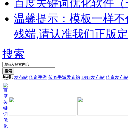
百度关键词优化软件（
温馨提示：模板一样不
残端,请认准我们正版
搜索
搜索
热搜:
发布站
传奇手游
传奇手游发布站
DNF发布站
传奇发布