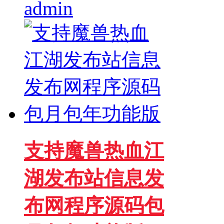
admin
支持魔兽热血江
湖发布站信息发
布网程序源码包