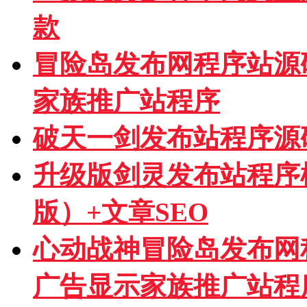
款
冒险岛发布网程序站源
家族推广站程序
破天一剑发布站程序源
升级版剑灵发布站程序模板
版）+文章SEO
心动战神冒险岛发布网
广告显示家族推广站程