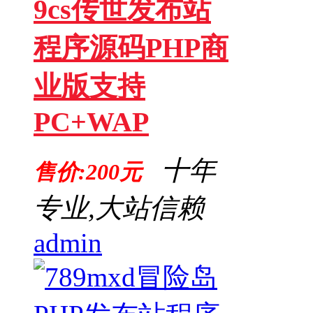
9cs传世发布站
程序源码PHP商
业版支持
PC+WAP
十年
售价:200元
专业,大站信赖
admin