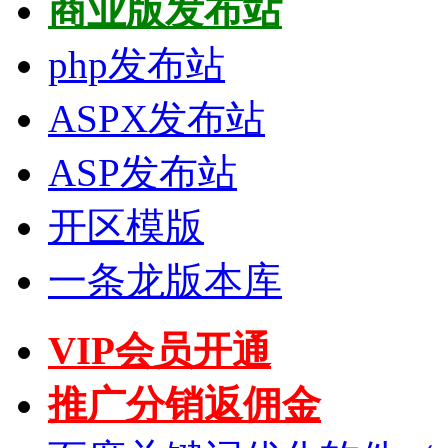
商业版发布站
php发布站
ASPX发布站
ASP发布站
开区模版
一条龙版本库
VIP会员开通
推广分销返佣金