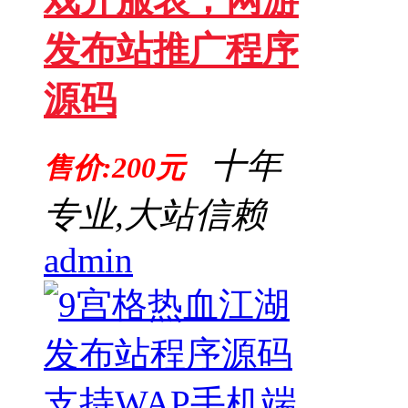
发布站推广程序
源码
十年
售价:200元
专业,大站信赖
admin