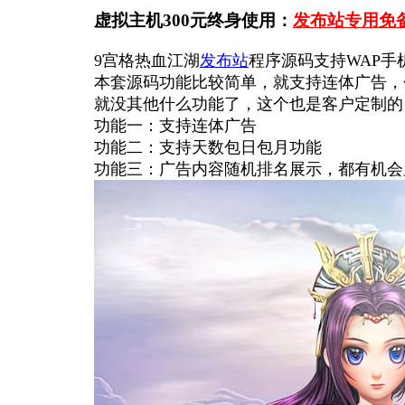
虚拟主机300元终身使用：
发布站专用免
9宫格热血江湖
发布站
程序源码支持WAP手
本套源码功能比较简单，就支持连体广告，
就没其他什么功能了，这个也是客户定制的
功能一：支持连体广告
功能二：支持天数包日包月功能
功能三：广告内容随机排名展示，
都有机会