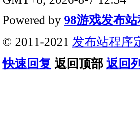
Powered by
98游戏发布
© 2011-2021
发布站程序
快速回复
返回顶部
返回