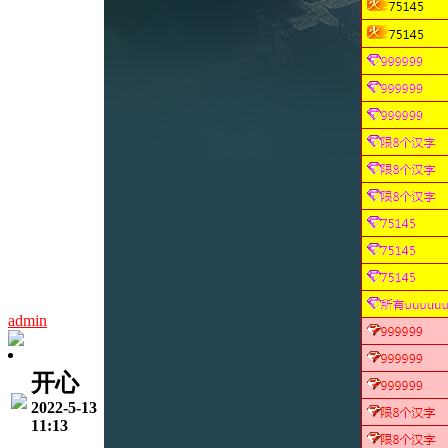
admin
开心
2022-5-13
11:13