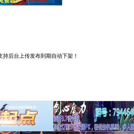
告支持后台上传发布到期自动下架！