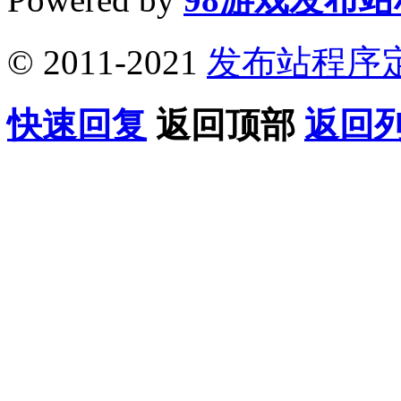
© 2011-2021
发布站程序
快速回复
返回顶部
返回