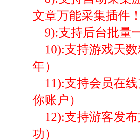
文章万能采集插件
9):支持后台批量
10):支持游戏天
年）
11):支持会员在
你账户）
12):支持游客发
功）