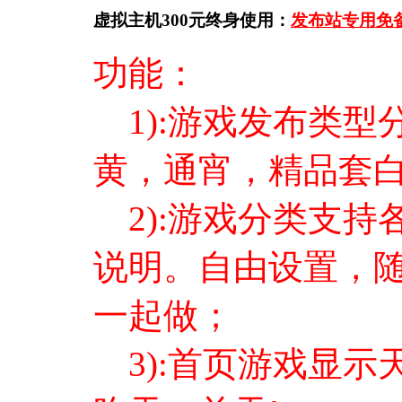
虚拟主机300元终身使用：
发布站专用免
功能：
1):游戏发布类型
黄，通宵，精品套
2):游戏分类支持
说明。自由设置，
一起做；
3):首页游戏显示