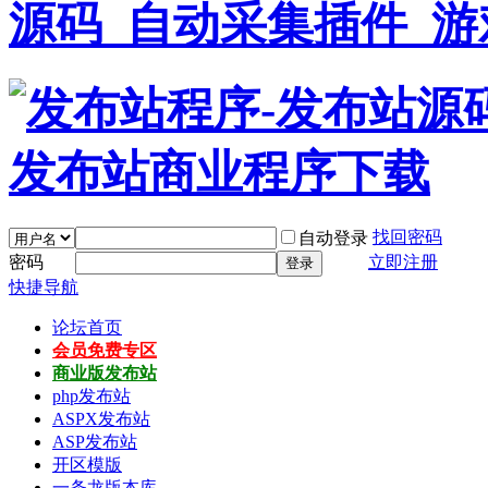
找回密码
自动登录
密码
立即注册
登录
快捷导航
论坛首页
会员免费专区
商业版发布站
php发布站
ASPX发布站
ASP发布站
开区模版
一条龙版本库