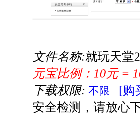
文件名称:
就玩天堂2
元宝比例：10元 = 1
下载权限:
[购
不限
安全检测，请放心