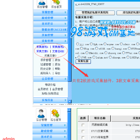
admin