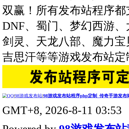
双赢！所有发布站程序都
DNF、蜀门、梦幻西游
剑灵、天龙八部、魔力宝
吉思汗等等游戏发布站定
|
98游戏发布站
|
98游戏发布站程序php定制_传奇手游发
GMT+8, 2026-8-11 03:53
Powered by
98游戏发布