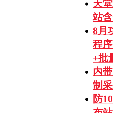
天堂
站含
8月
程序
+批
内带
制采
防1
布站