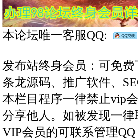
本论坛唯一客服QQ:
发布站终身会员：可免费
条龙源码、推广软件、SE
本栏目程序一律禁止vip
分享他人。如被发现一律
VIP会员的可联系管理QQ：1