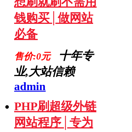
想刷就刷不需用
钱购买│做网站
必备
十年专
售价:0元
业,大站信赖
admin
PHP刷超级外链
网站程序│专为