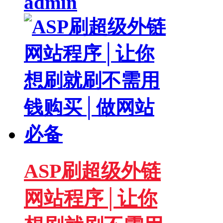
admin
ASP刷超级外链
网站程序│让你