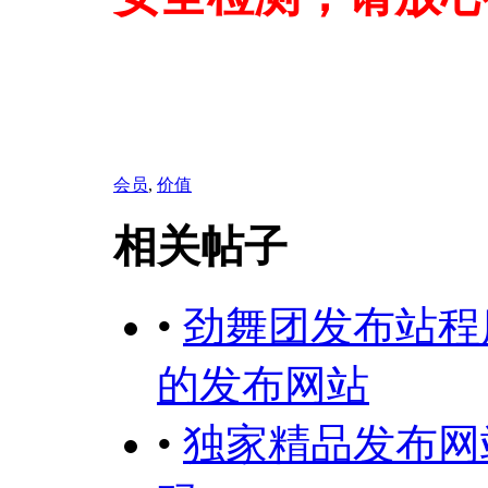
会员
,
价值
相关帖子
•
劲舞团发布站程
的发布网站
•
独家精品发布网站