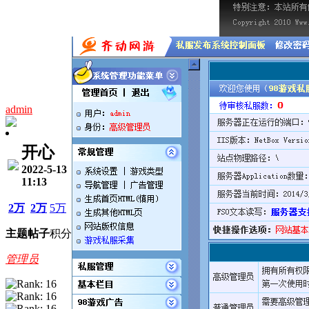
admin
开心
2022-5-13
11:13
2万
2万
5万
主题
帖子
积分
管理员