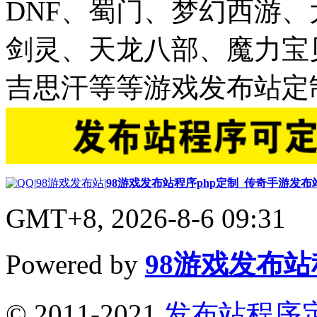
DNF、蜀门、梦幻西游
剑灵、天龙八部、魔力宝
吉思汗等等游戏发布站定
|
98游戏发布站
|
98游戏发布站程序php定制_传奇手游发
GMT+8, 2026-8-6 09:31
Powered by
98游戏发布
© 2011-2021
发布站程序