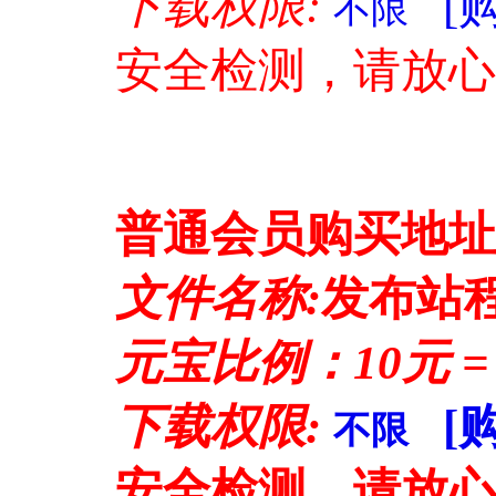
下载权限:
[
不限
安全检测，请放心
普通会员购买地址
文件名称:
发布站程
元宝比例：10元 =
下载权限:
[
不限
安全检测，请放心