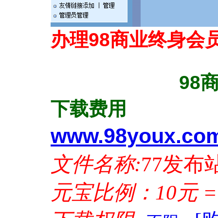
办理98商业终身会
98商业终身会
下载费用
www.98youx.co
文件名称:
77发布站
元宝比例：10元 =