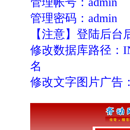
管理帐号：admin
管理密码：admin
【注意】登陆后台后
修改数据库路径：INC/
名
修改文字图片广告：Tem