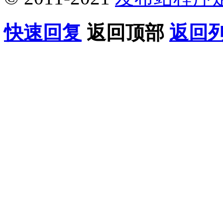
快速回复
返回顶部
返回