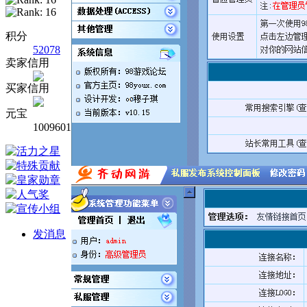
积分
52078
卖家信用
买家信用
元宝
1009601
发消息