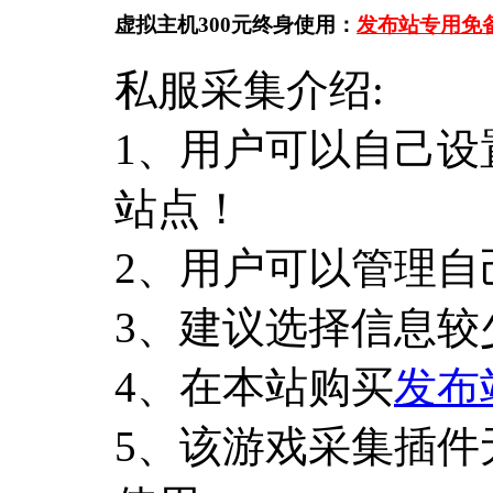
虚拟主机300元终身使用：
发布站专用免
私服采集介绍:
1、用户可以自己设
站点！
2、用户可以管理自
3、建议选择信息较
4、在本站购买
发布
5、该游戏采集插件