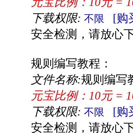
元宝比例：10元 = 1
下载权限:
[购
不限
安全检测，请放心
规则编写教程：
文件名称:
规则编写教
元宝比例：10元 = 1
下载权限:
[购
不限
安全检测，请放心