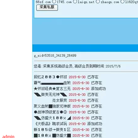
admin