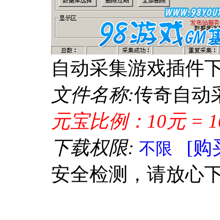
自动采集游戏插件
文件名称:
传奇自动采集
元宝比例：10元 = 1
下载权限:
[购
不限
安全检测，请放心