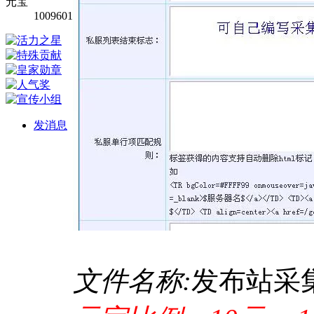
元宝
1009601
发消息
文件名称:
发布站采集