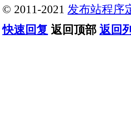
© 2011-2021
发布站程序
快速回复
返回顶部
返回