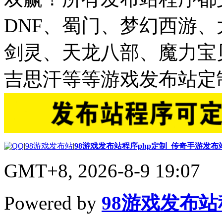
DNF、蜀门、梦幻西游
剑灵、天龙八部、魔力宝
吉思汗等等游戏发布站定
|
98游戏发布站
|
98游戏发布站程序php定制_传奇手游发
GMT+8, 2026-8-9 19:07
Powered by
98游戏发布