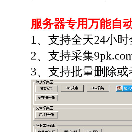
服务器专用万能自
1、支持全天24小
2、支持采集9pk.com 
3、支持批量删除或