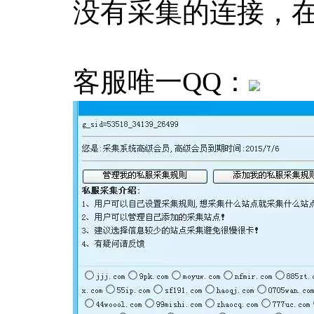
没有采集的连接，
客服唯一QQ：