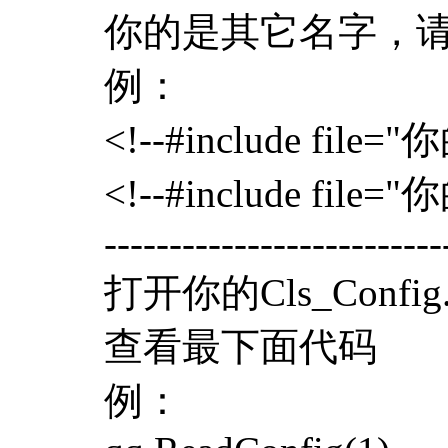
你的是其它名字，
例：
<!--#include file
<!--#include file
--------------------------
打开你的Cls_Config.
查看最下面代码
例：