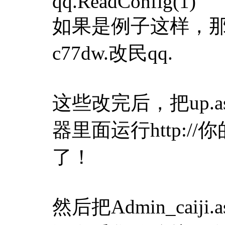
qq.ReadConfig(1)
如果是例子这样，那么
c77dw.改民qq.
这些改完后，把up
器里面运行http://
了！
然后把Admin_caiji