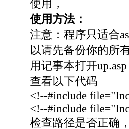
使用，
使用方法：
注意：程序只适合a
以请先备份你的所
用记事本打开up.asp
查看以下代码
<!--#include file="I
<!--#include file="In
检查路径是否正确，