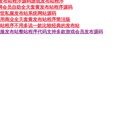
NF发布站程序源码游戏发布站程序
域网会员自助全天套黄发布站程序源码
世私服发布站系统网站源码
用商业全天套黄发布站程序简洁版
站程序不用多说一款比较经典的发布站
服发布站整站程序代码支持多款游戏会员发布源码