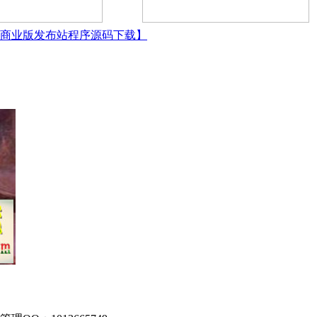
商业版发布站程序源码下载】