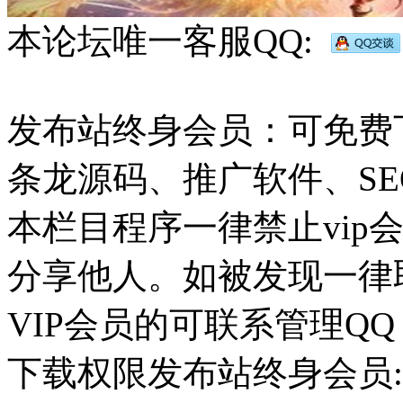
本论坛唯一客服QQ:
发布站终身会员：可免费
条龙源码、推广软件、SE
本栏目程序一律禁止vip
分享他人。如被发现一律
VIP会员的可联系管理QQ：1
下载权限发布站终身会员