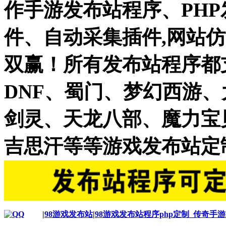
作手游发布站程序、PH
件、自动采集插件,网站仿
双赢！所有发布站程序都
DNF、蜀门、梦幻西游
剑灵、天龙八部、魔力宝
吉思汗等等游戏发布站定
|
98游戏发布站
|
98游戏发布站程序php定制_传奇