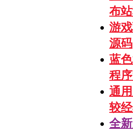
布站
游戏
源码
蓝色
程序
通用
较经
全新