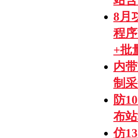
8月
程序
+批
内带
制采
防1
布站
仿1