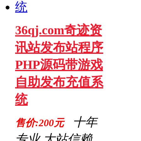
36qj.com奇迹资
讯站发布站程序
PHP源码带游戏
自助发布充值系
统
十年
售价:200元
专业,大站信赖