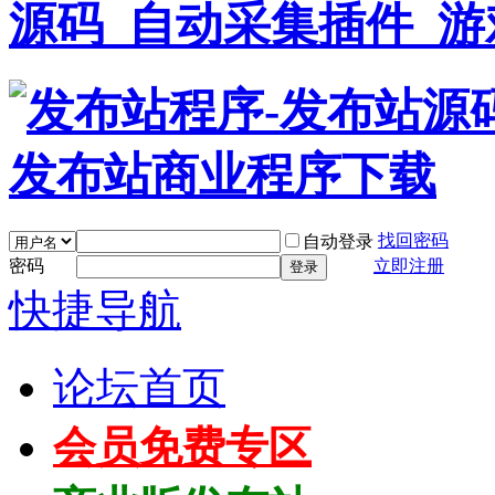
找回密码
自动登录
密码
立即注册
登录
快捷导航
论坛首页
会员免费专区