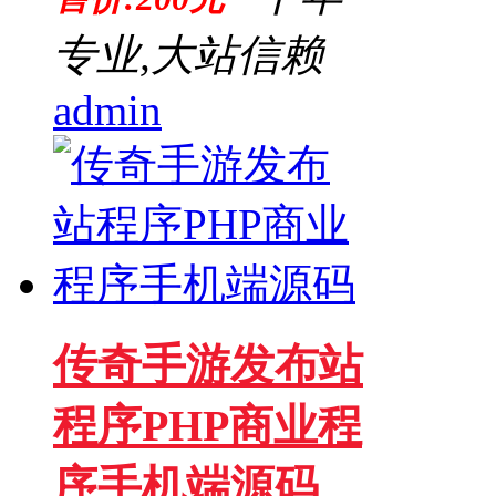
专业,大站信赖
admin
传奇手游发布站
程序PHP商业程
序手机端源码