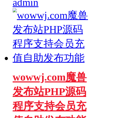
admin
wowwj.com魔兽
发布站PHP源码
程序支持会员充