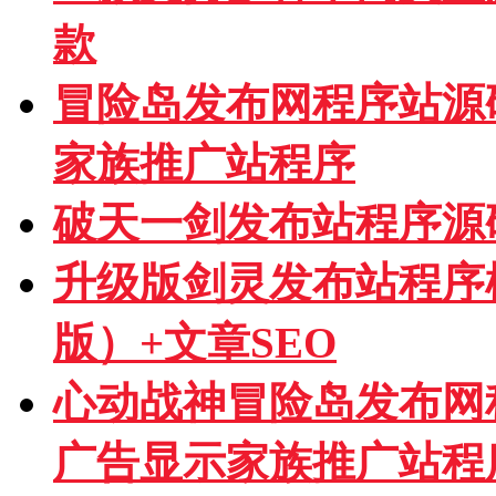
款
冒险岛发布网程序站源
家族推广站程序
破天一剑发布站程序源
升级版剑灵发布站程序模板
版）+文章SEO
心动战神冒险岛发布网
广告显示家族推广站程