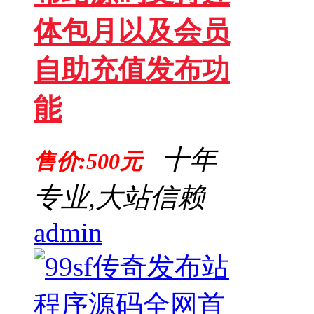
体包月以及会员
自助充值发布功
能
十年
售价:500元
专业,大站信赖
admin