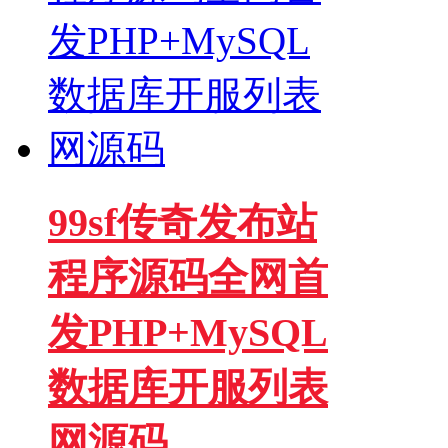
99sf传奇发布站
程序源码全网首
发PHP+MySQL
数据库开服列表
网源码