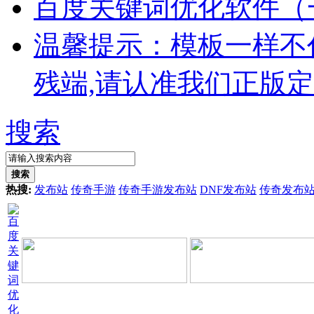
百度关键词优化软件（
温馨提示：模板一样不
残端,请认准我们正版
搜索
搜索
热搜:
发布站
传奇手游
传奇手游发布站
DNF发布站
传奇发布