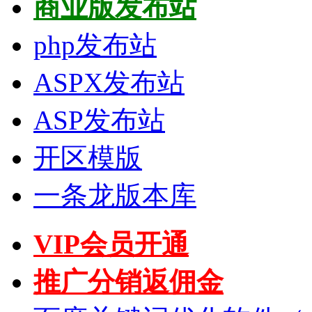
商业版发布站
php发布站
ASPX发布站
ASP发布站
开区模版
一条龙版本库
VIP会员开通
推广分销返佣金