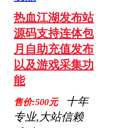
热血江湖发布站
源码支持连体包
月自助充值发布
以及游戏采集功
能
十年
售价:500元
专业,大站信赖