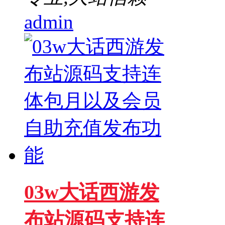
admin
03w大话西游发
布站源码支持连