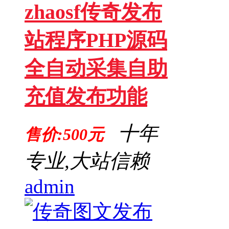
zhaosf传奇发布
站程序PHP源码
全自动采集自助
充值发布功能
十年
售价:500元
专业,大站信赖
admin