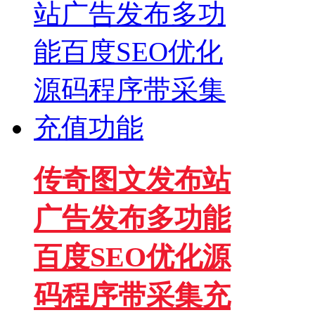
传奇图文发布站
广告发布多功能
百度SEO优化源
码程序带采集充