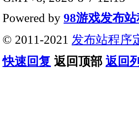
Powered by
98游戏发布
© 2011-2021
发布站程序
快速回复
返回顶部
返回