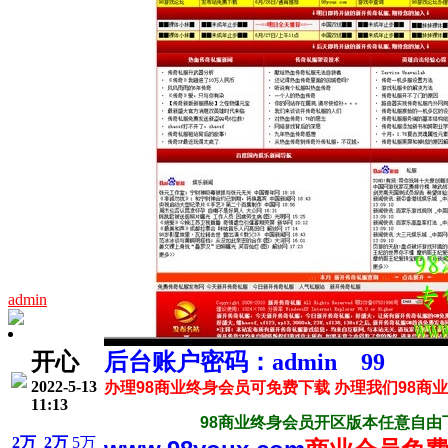
admin
开心
后台账户密码：admin 99
2022-5-13
办理98商业终身会员可免费下载 办理我们98商
11:13
98商业终身会员开区版本任意自由下载
2万
2万
5万