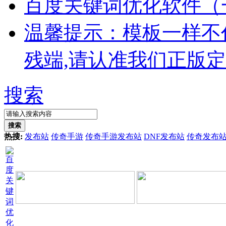
百度关键词优化软件（
温馨提示：模板一样不
残端,请认准我们正版
搜索
搜索
热搜:
发布站
传奇手游
传奇手游发布站
DNF发布站
传奇发布