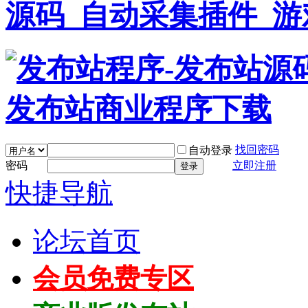
找回密码
自动登录
密码
立即注册
登录
快捷导航
论坛首页
会员免费专区