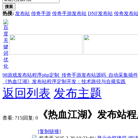
搜索
热搜:
发布站
传奇手游
传奇手游发布站
DNF发布站
传奇发布
98游戏发布站程序php定制_传奇手游发布站源码_自动采集插
《热血江湖》发布站程序定制开发：技术路径与合规实践
返回列表
发布主题
《热血江湖》发布站程
查看:
715
|
回复:
0
[复制链接]