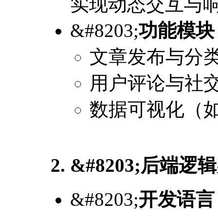
实现动态交互与
&#8203;
功能模块
文章发布与分
用户评论与社
数据可视化（
2. &#8203;
后端逻辑
&#8203;
开发语言