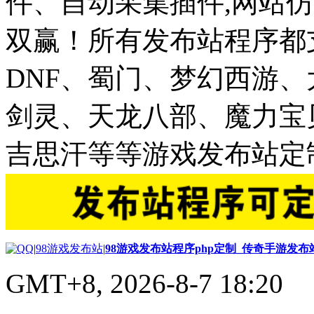
件、自动采集插件,网站仿
双赢！所有发布站程序都
DNF、蜀门、梦幻西游
剑灵、天龙八部、魔力宝
吉思汗等等游戏发布站定
|
98游戏发布站
|
98游戏发布站程序php定制_传奇手游发
GMT+8, 2026-8-7 18:20