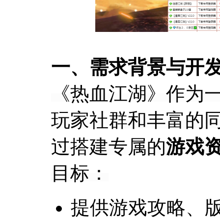
一、需求背景与开
《热血江湖》作为一
玩家社群和丰富的
过搭建专属的
游戏
目标：
提供游戏攻略、