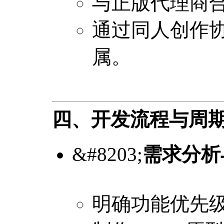
与正版代理商
通过同人创作
属。
四、开发流程与周
&#8203;
需求分析
明确功能优先