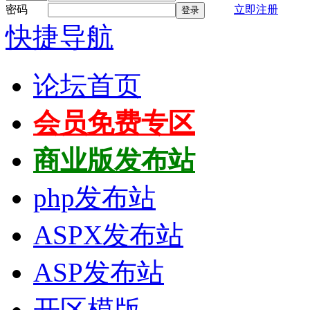
密码
立即注册
登录
快捷导航
论坛首页
会员免费专区
商业版发布站
php发布站
ASPX发布站
ASP发布站
开区模版