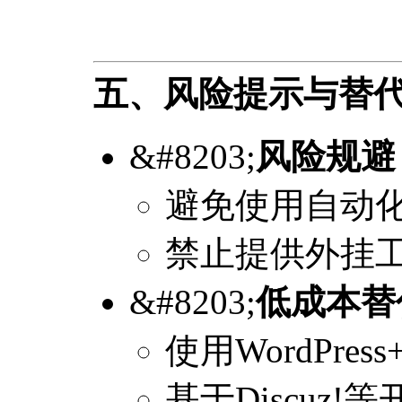
五、风险提示与替
&#8203;
风险规避
避免使用自动
禁止提供外挂
&#8203;
低成本替
使用WordPr
基于Discuz