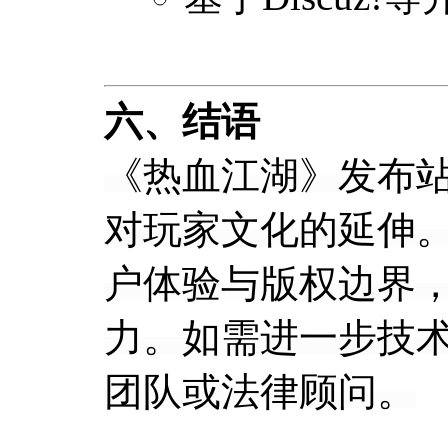
六、结语
《热血江湖》发布
对玩家文化的延伸
户体验与版权边界，
力。如需进一步技
团队或法律顾问。