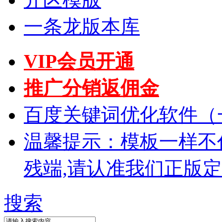
一条龙版本库
VIP会员开通
推广分销返佣金
百度关键词优化软件（
温馨提示：模板一样不
残端,请认准我们正版
搜索