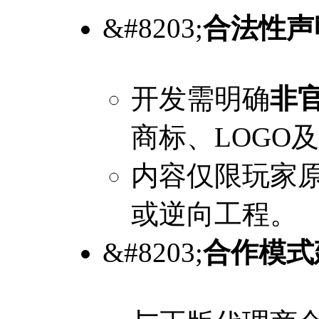
&#8203;
合法性声
开发需明确
非
商标、LOGO
内容仅限玩家
或逆向工程。
&#8203;
合作模式