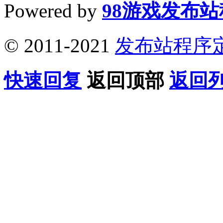
Powered by
98游戏发布
© 2011-2021
发布站程序
快速回复
返回顶部
返回