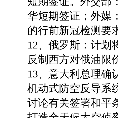
短期签证。外交部
华短期签证；外媒
的行前新冠检测要
12、俄罗斯：计划
反制西方对俄油限
13、意大利总理确认
机动式防空反导系
讨论有关签署和平条
打造全天候太空侦