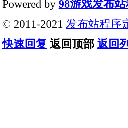
Powered by
98游戏发布
© 2011-2021
发布站程序
快速回复
返回顶部
返回