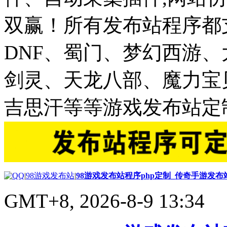
双赢！所有发布站程序都
DNF、蜀门、梦幻西游
剑灵、天龙八部、魔力宝
吉思汗等等游戏发布站定
|
98游戏发布站
|
98游戏发布站程序php定制_传奇手游发
GMT+8, 2026-8-9 13:34