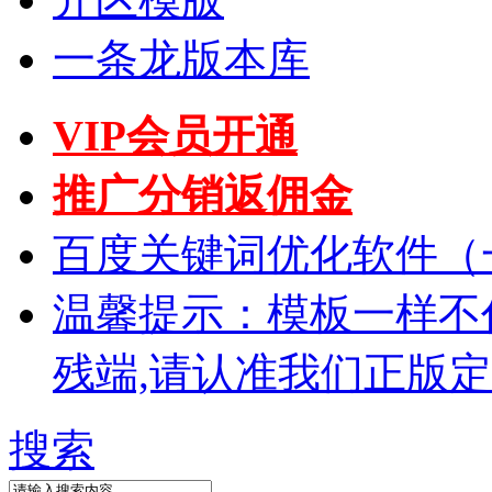
一条龙版本库
VIP会员开通
推广分销返佣金
百度关键词优化软件（
温馨提示：模板一样不
残端,请认准我们正版
搜索