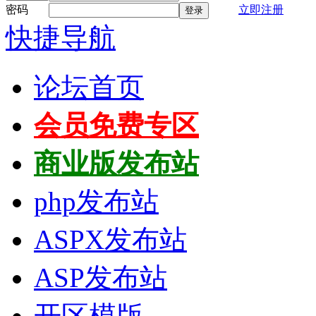
密码
立即注册
登录
快捷导航
论坛首页
会员免费专区
商业版发布站
php发布站
ASPX发布站
ASP发布站
开区模版