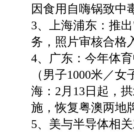
因食用自嗨锅致中
3、上海浦东：推出
务，照片审核合格
4、广东：今年体
（男子1000米／
海：2月13日起，
施，恢复粤澳两地
5、美与半导体相