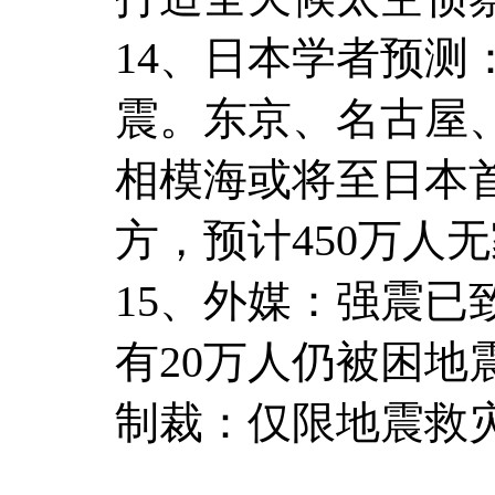
14、日本学者预测：
震。东京、名古屋
相模海或将至日本
方，预计450万人
15、外媒：强震已
有20万人仍被困
制裁：仅限地震救