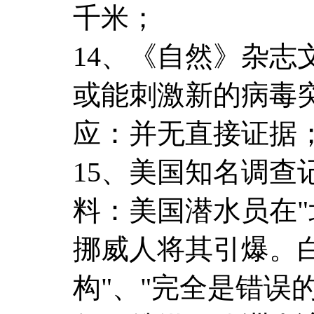
千米；
14、《自然》杂
或能刺激新的病毒
应：并无直接证据
15、美国知名调
料：美国潜水员在"
挪威人将其引爆。
构"、"完全是错误