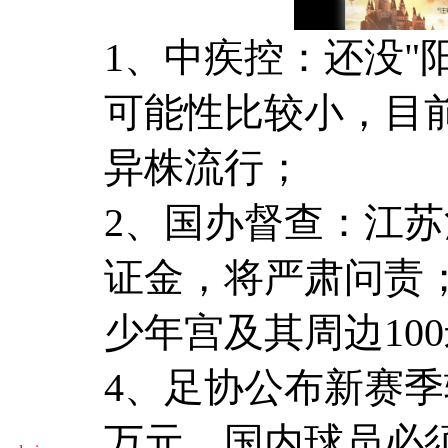
1、中疾控：还没"
可能性比较小，目
异株流行；
2、国办督查：江
证金，将严肃问责
少年宫及其周边10
4、足协公布新赛季
万元，国内球员必须