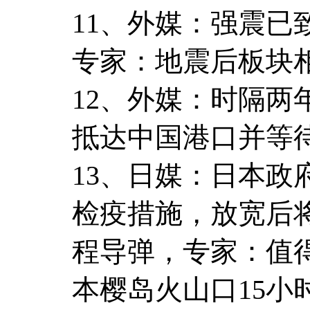
11、外媒：强震已
专家：地震后板块
12、外媒：时隔
抵达中国港口并等
13、日媒：日本政
检疫措施，放宽后
程导弹，专家：值
本樱岛火山口15