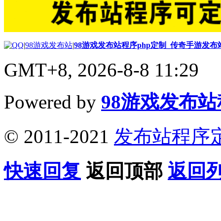
|
98游戏发布站
|
98游戏发布站程序php定制_传奇手游发
GMT+8, 2026-8-8 11:29
Powered by
98游戏发布
© 2011-2021
发布站程序
快速回复
返回顶部
返回