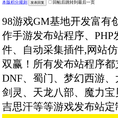
本版积分规则
回帖后跳转到最后一页
发表回复
98游戏GM基地开发富有
作手游发布站程序、PH
件、自动采集插件,网站仿
双赢！所有发布站程序都
DNF、蜀门、梦幻西游
剑灵、天龙八部、魔力宝
吉思汗等等游戏发布站定