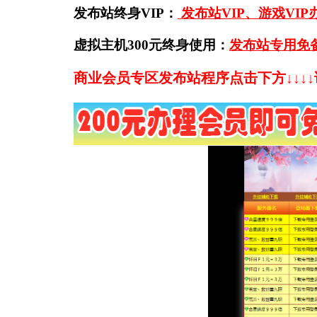
发布站终身VIP：
发布站VIP、游戏VI
虚拟主机300元终身使用：
发布站专用免
商业会员专区发布站程序点击下方↓↓↓