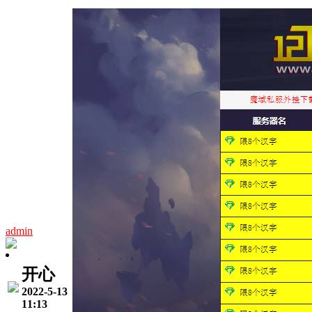
admin
开心
2022-5-13
11:13