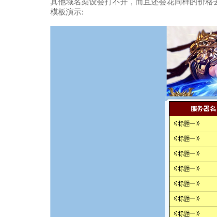
其他域名架设会打不开，而且还会花同样的价格
模板演示: