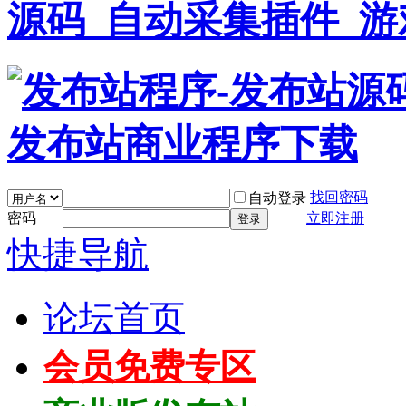
找回密码
自动登录
密码
立即注册
登录
快捷导航
论坛首页
会员免费专区