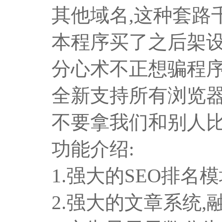
其他域名,这种套路
本程序买了之后架设
分心术不正想骗程序
全新支持所有浏览器
不要拿我们和别人比
功能介绍:
1.强大的SEO排名模
2.强大的文章系统