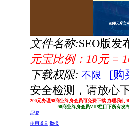
文件名称:
SEO版
元宝比例：10元 = 1
下载权限:
[购
不限
安全检测，请放心
200元办理98商业终身会员可免费下载 办理我们
98商业终身会员VIP栏目下所有发布站
回复
使用道具
举报