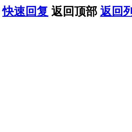
快速回复
返回顶部
返回