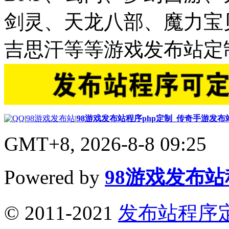
剑灵、天龙八部、魔力宝
吉思汗等等游戏发布站定
|
98游戏发布站
|
98游戏发布站程序php定制_传奇手游发
GMT+8, 2026-8-8 09:25
Powered by
98游戏发布
© 2011-2021
发布站程序