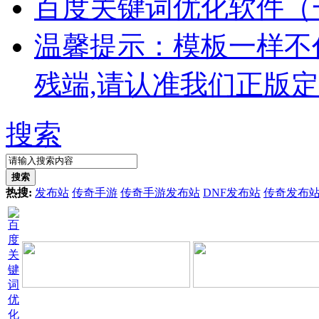
百度关键词优化软件（
温馨提示：模板一样不
残端,请认准我们正版
搜索
搜索
热搜:
发布站
传奇手游
传奇手游发布站
DNF发布站
传奇发布