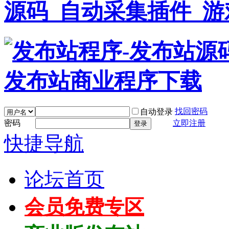
找回密码
自动登录
密码
立即注册
登录
快捷导航
论坛首页
会员免费专区