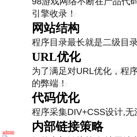
98游戏网络不断在产品代
引擎收录！
网站结构
程序目录最长就是二级目
URL优化
为了满足对URL优化，程
的弊端！
代码优化
程序采集DIV+CSS设计
内部链接策略
admin