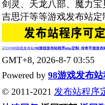
剑灵、天龙八部、魔力宝
吉思汗等等游戏发布站定
|
98游戏发布站
|
98游戏发布站程序php定制_传奇手游发
GMT+8, 2026-8-7 03:55
Powered by
98游戏发布
© 2011-2021
发布站程序