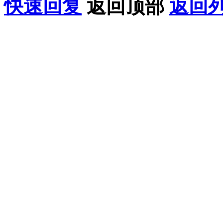
快速回复
返回顶部
返回