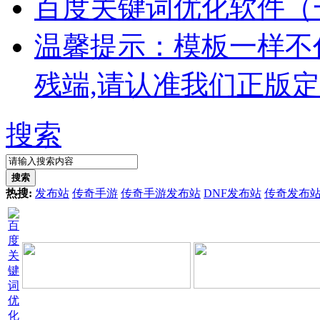
百度关键词优化软件（
温馨提示：模板一样不
残端,请认准我们正版
搜索
搜索
热搜:
发布站
传奇手游
传奇手游发布站
DNF发布站
传奇发布