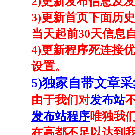
2)更新发布信息及
3)更新首页下面历
当天起前30天信息
4)更新程序死连接
设置。
5)独家自带文章
由于我们对
发布站
发布站程序
唯独我
在高都不足以达到