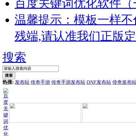
百度关键词优化软件（
温馨提示：模板一样不
残端,请认准我们正版
搜索
搜索
热搜:
发布站
传奇手游
传奇手游发布站
DNF发布站
传奇发布