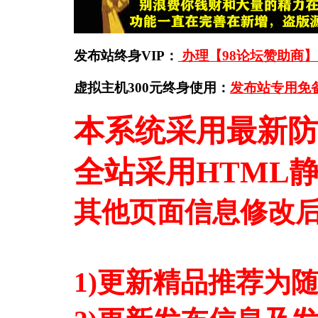
发布站终身VIP：
办理【98论坛赞助商】
虚拟主机300元终身使用：
发布站专用免
本系统采用最新防
全站采用HTML
其他页面信息修改后
1)更新精品推荐为