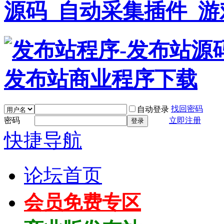
找回密码
自动登录
密码
立即注册
登录
快捷导航
论坛首页
会员免费专区