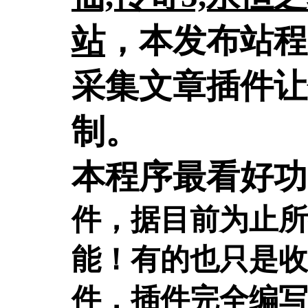
站
，本发布站程
采集文章插件让
制。
本程序最看好功
件，据目前为止所
能！有的也只是收
件，插件完全编写