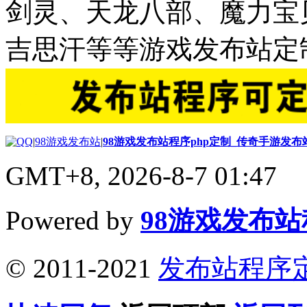
剑灵、天龙八部、魔力宝
吉思汗等等游戏发布站定
|
98游戏发布站
|
98游戏发布站程序php定制_传奇手游发
GMT+8, 2026-8-7 01:47
Powered by
98游戏发布
© 2011-2021
发布站程序