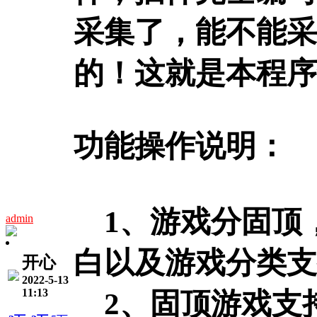
采集了，能不能采
的！这就是本程序
功能操作说明：
1、游戏分固顶
admin
白以及游戏分类支
开心
2022-5-13
11:13
2、固顶游戏支