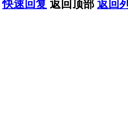
快速回复
返回顶部
返回