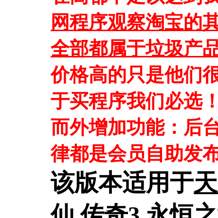
网程序观察淘宝的
全部都属于垃圾产
价格高的只是他们
于买程序我们必选
而外增加功能：后
律都是会员自助发
该版本适用于
天
仙,传奇3,永