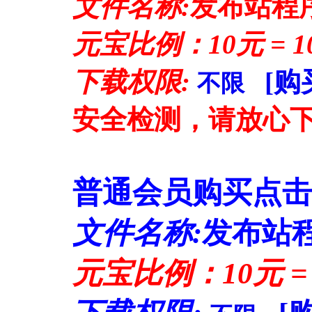
文件名称:
发布站程序
元宝比例：10元 = 1
下载权限:
[购
不限
安全检测，请放心
普通会员购买点击
文件名称:
发布站程
元宝比例：10元 =