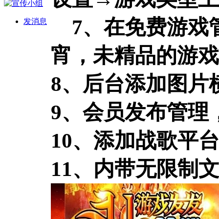
7、在免费游戏
发消息
宵，未精品的游戏
8、后台添加图片
9、会员发布管理
10、添加战歌平
11、内带无限制