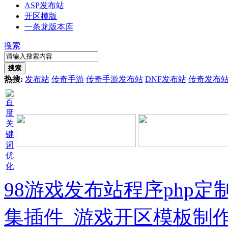
ASP发布站
开区模版
一条龙版本库
搜索
搜索
热搜:
发布站
传奇手游
传奇手游发布站
DNF发布站
传奇发布
98游戏发布站程序php
集插件_游戏开区模板制