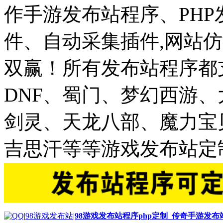
作手游发布站程序、PH
件、自动采集插件,网站仿
双赢！所有发布站程序都
DNF、蜀门、梦幻西游
剑灵、天龙八部、魔力宝
吉思汗等等游戏发布站定
|
98游戏发布站
|
98游戏发布站程序php定制_传奇手游发