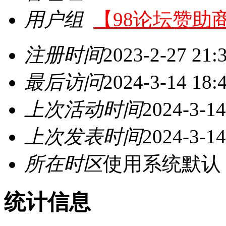
用户组
【98论坛赞助
注册时间
2023-2-27 21:
最后访问
2024-3-14 18:
上次活动时间
2024-3-14
上次发表时间
2024-3-14
所在时区
使用系统默认
统计信息