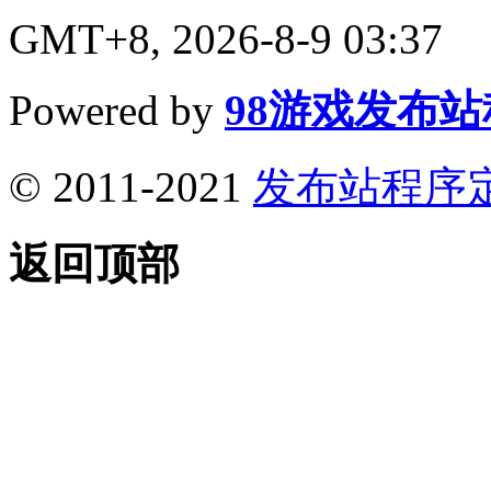
GMT+8, 2026-8-9 03:37
Powered by
98游戏发布
© 2011-2021
发布站程序
返回顶部