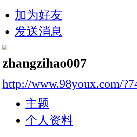
加为好友
发送消息
zhangzihao007
http://www.98youx.com/?7
主题
个人资料