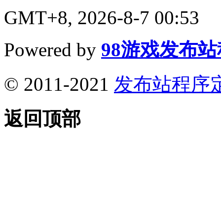
GMT+8, 2026-8-7 00:53
Powered by
98游戏发布
© 2011-2021
发布站程序
返回顶部