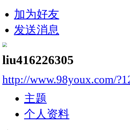
加为好友
发送消息
liu416226305
http://www.98youx.com/?1
主题
个人资料