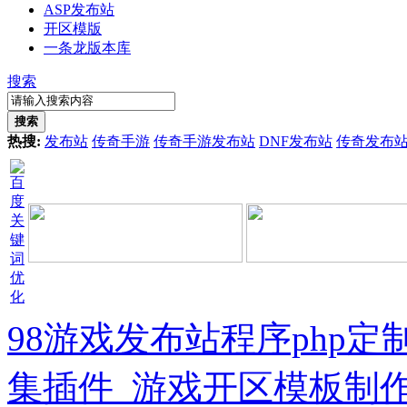
ASP发布站
开区模版
一条龙版本库
搜索
搜索
热搜:
发布站
传奇手游
传奇手游发布站
DNF发布站
传奇发布
98游戏发布站程序php
集插件_游戏开区模板制