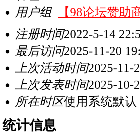
用户组
【98论坛赞助
注册时间
2022-5-14 22:
最后访问
2025-11-20 19
上次活动时间
2025-11-2
上次发表时间
2025-10-2
所在时区
使用系统默认
统计信息