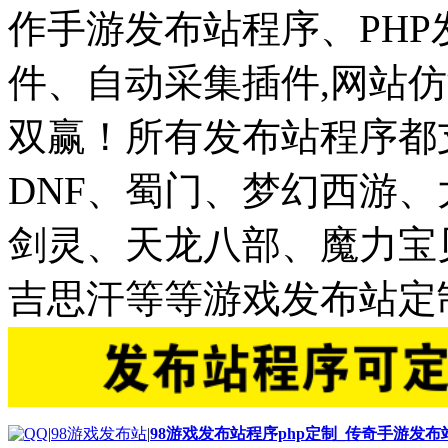
作手游发布站程序、PH
件、自动采集插件,网站仿
双赢！所有发布站程序都
DNF、蜀门、梦幻西游
剑灵、天龙八部、魔力宝
吉思汗等等游戏发布站定
|
98游戏发布站
|
98游戏发布站程序php定制_传奇手游发