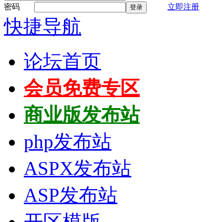
密码
立即注册
登录
快捷导航
论坛首页
会员免费专区
商业版发布站
php发布站
ASPX发布站
ASP发布站
开区模版