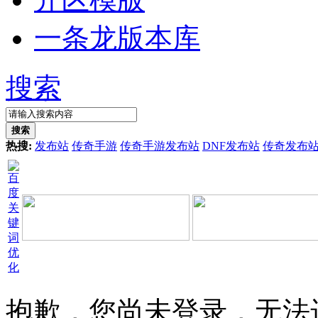
一条龙版本库
搜索
搜索
热搜:
发布站
传奇手游
传奇手游发布站
DNF发布站
传奇发布
抱歉，您尚未登录，无法