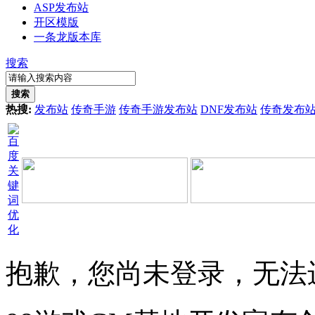
ASP发布站
开区模版
一条龙版本库
搜索
搜索
热搜:
发布站
传奇手游
传奇手游发布站
DNF发布站
传奇发布
抱歉，您尚未登录，无法