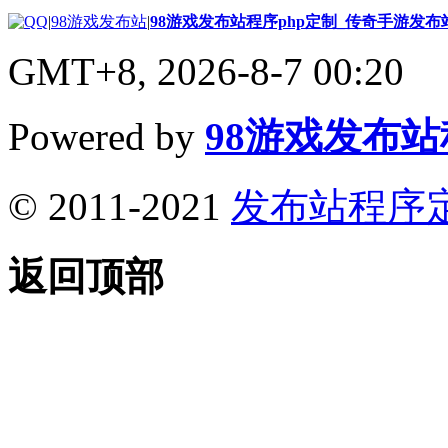
|
98游戏发布站
|
98游戏发布站程序php定制_传奇手游发
GMT+8, 2026-8-7 00:20
Powered by
98游戏发布
© 2011-2021
发布站程序
返回顶部