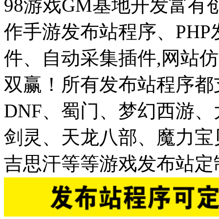
98游戏GM基地开发富有
作手游发布站程序、PH
件、自动采集插件,网站仿
双赢！所有发布站程序都
DNF、蜀门、梦幻西游
剑灵、天龙八部、魔力宝
吉思汗等等游戏发布站定