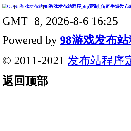
|
98游戏发布站
|
98游戏发布站程序php定制_传奇手游发
GMT+8, 2026-8-6 16:25
Powered by
98游戏发布
© 2011-2021
发布站程序
返回顶部