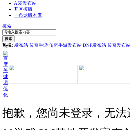
ASP发布站
开区模版
一条龙版本库
搜索
搜索
热搜:
发布站
传奇手游
传奇手游发布站
DNF发布站
传奇发布
抱歉，您尚未登录，无法