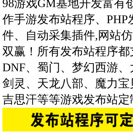
98游戏GM基地开发富有
作手游发布站程序、PH
件、自动采集插件,网站仿
双赢！所有发布站程序都
DNF、蜀门、梦幻西游
剑灵、天龙八部、魔力宝
吉思汗等等游戏发布站定