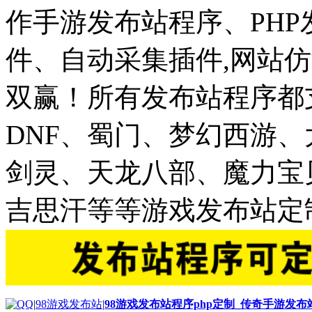
作手游发布站程序、PH
件、自动采集插件,网站仿
双赢！所有发布站程序都
DNF、蜀门、梦幻西游
剑灵、天龙八部、魔力宝
吉思汗等等游戏发布站定
|
98游戏发布站
|
98游戏发布站程序php定制_传奇手游发