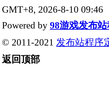
GMT+8, 2026-8-10 09:46
Powered by
98游戏发布
© 2011-2021
发布站程序
返回顶部