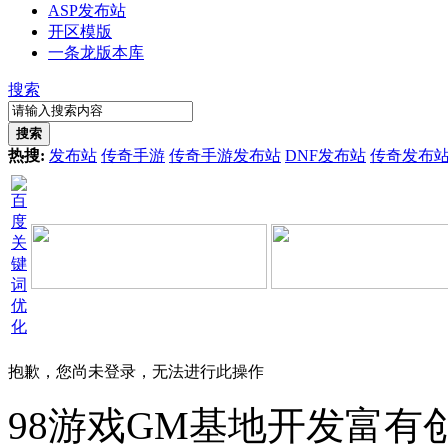
ASP发布站
开区模版
一条龙版本库
搜索
搜索
热搜:
发布站
传奇手游
传奇手游发布站
DNF发布站
传奇发布
抱歉，您尚未登录，无法进行此操作
98游戏GM基地开发富有