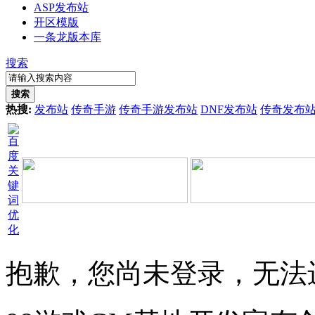
ASP发布站
开区模版
一条龙版本库
搜索
搜索
热搜:
发布站
传奇手游
传奇手游发布站
DNF发布站
传奇发布
抱歉，您尚未登录，无法