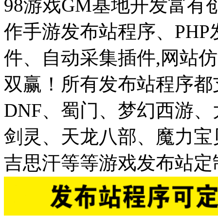
98游戏GM基地开发富有
作手游发布站程序、PH
件、自动采集插件,网站仿
双赢！所有发布站程序都
DNF、蜀门、梦幻西游
剑灵、天龙八部、魔力宝
吉思汗等等游戏发布站定