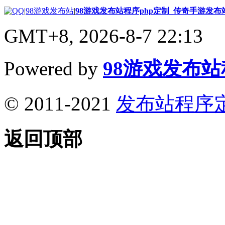
|
98游戏发布站
|
98游戏发布站程序php定制_传奇手游发
GMT+8, 2026-8-7 22:13
Powered by
98游戏发布
© 2011-2021
发布站程序
返回顶部