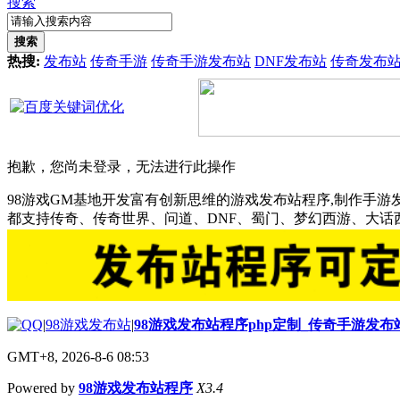
搜索
搜索
热搜:
发布站
传奇手游
传奇手游发布站
DNF发布站
传奇发布
抱歉，您尚未登录，无法进行此操作
98游戏GM基地开发富有创新思维的游戏发布站程序,制作手游
都支持传奇、传奇世界、问道、DNF、蜀门、梦幻西游、大
|
98游戏发布站
|
98游戏发布站程序php定制_传奇手游发
GMT+8, 2026-8-6 08:53
Powered by
98游戏发布站程序
X3.4