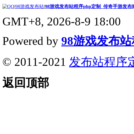
|
98游戏发布站
|
98游戏发布站程序php定制_传奇手游发
GMT+8, 2026-8-9 18:00
Powered by
98游戏发布
© 2011-2021
发布站程序
返回顶部