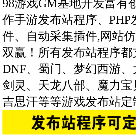
98游戏GM基地开发富有
作手游发布站程序、PH
件、自动采集插件,网站仿
双赢！所有发布站程序都
DNF、蜀门、梦幻西游
剑灵、天龙八部、魔力宝
吉思汗等等游戏发布站定