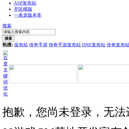
ASP发布站
开区模版
一条龙版本库
搜索
搜索
热搜:
发布站
传奇手游
传奇手游发布站
DNF发布站
传奇发布
抱歉，您尚未登录，无法