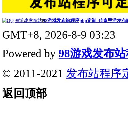
|
98游戏发布站
|
98游戏发布站程序php定制_传奇手游发
GMT+8, 2026-8-9 03:23
Powered by
98游戏发布
© 2011-2021
发布站程序
返回顶部