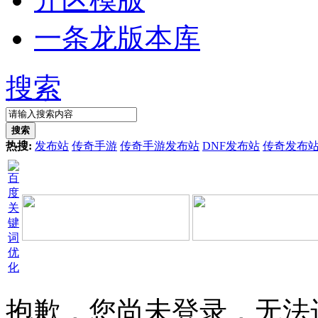
一条龙版本库
搜索
搜索
热搜:
发布站
传奇手游
传奇手游发布站
DNF发布站
传奇发布
抱歉，您尚未登录，无法