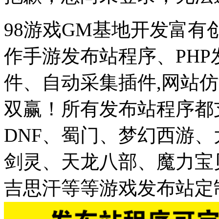
98游戏GM基地开发富有
作手游发布站程序、PH
件、自动采集插件,网站仿
双赢！所有发布站程序都
DNF、蜀门、梦幻西游
剑灵、天龙八部、魔力宝
吉思汗等等游戏发布站定