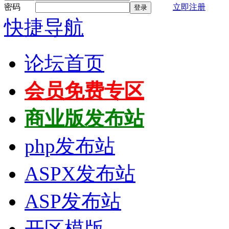
密码
立即注册
登录
快捷导航
论坛首页
会员免费专区
商业版发布站
php发布站
ASPX发布站
ASP发布站
开区模版