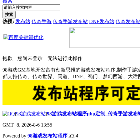
搜索
搜索
热搜:
发布站
传奇手游
传奇手游发布站
DNF发布站
传奇发布
抱歉，您尚未登录，无法进行此操作
98游戏GM基地开发富有创新思维的游戏发布站程序,制作手游
都支持传奇、传奇世界、问道、DNF、蜀门、梦幻西游、大
|
98游戏发布站
|
98游戏发布站程序php定制_传奇手游发
GMT+8, 2026-8-6 13:55
Powered by
98游戏发布站程序
X3.4