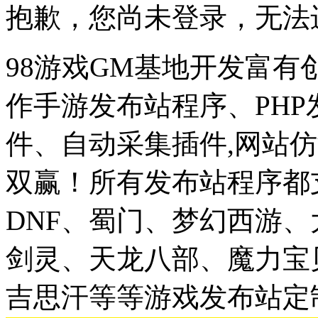
抱歉，您尚未登录，无法
98游戏GM基地开发富有
作手游发布站程序、PH
件、自动采集插件,网站仿
双赢！所有发布站程序都
DNF、蜀门、梦幻西游
剑灵、天龙八部、魔力宝
吉思汗等等游戏发布站定