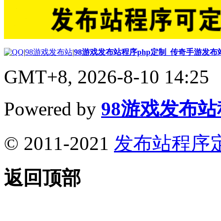
|
98游戏发布站
|
98游戏发布站程序php定制_传奇手游发
GMT+8, 2026-8-10 14:25
Powered by
98游戏发布
© 2011-2021
发布站程序
返回顶部