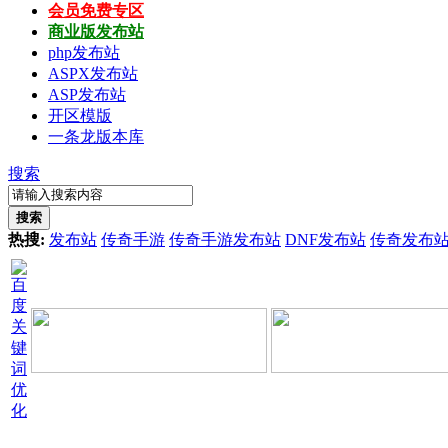
会员免费专区
商业版发布站
php发布站
ASPX发布站
ASP发布站
开区模版
一条龙版本库
搜索
搜索
热搜:
发布站
传奇手游
传奇手游发布站
DNF发布站
传奇发布