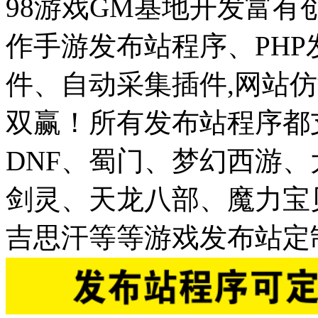
98游戏GM基地开发富有
作手游发布站程序、PH
件、自动采集插件,网站仿
双赢！所有发布站程序都
DNF、蜀门、梦幻西游
剑灵、天龙八部、魔力宝
吉思汗等等游戏发布站定