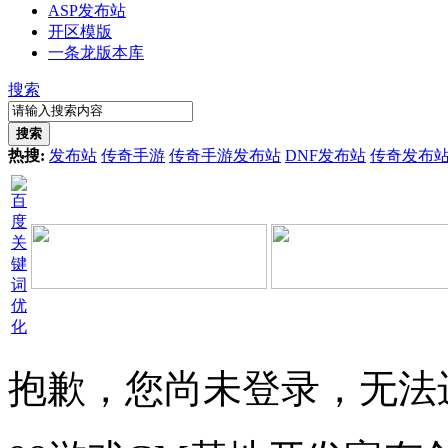
ASP发布站
开区模版
一条龙版本库
搜索
搜索
热搜:
发布站
传奇手游
传奇手游发布站
DNF发布站
传奇发布
抱歉，您尚未登录，无法