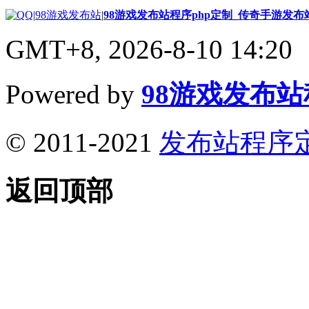
|
98游戏发布站
|
98游戏发布站程序php定制_传奇手游发
GMT+8, 2026-8-10 14:20
Powered by
98游戏发布
© 2011-2021
发布站程序
返回顶部