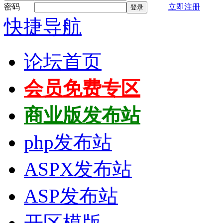
密码
立即注册
登录
快捷导航
论坛首页
会员免费专区
商业版发布站
php发布站
ASPX发布站
ASP发布站
开区模版