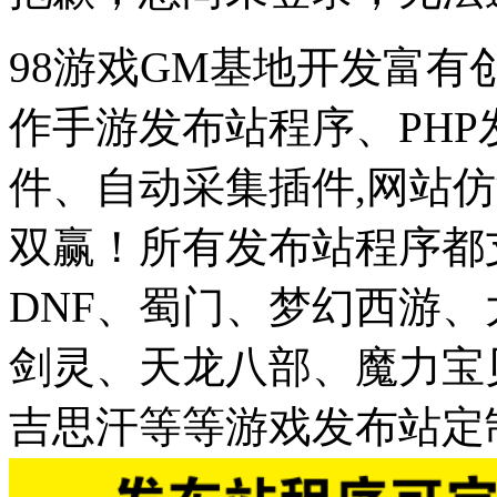
98游戏GM基地开发富有
作手游发布站程序、PH
件、自动采集插件,网站仿
双赢！所有发布站程序都
DNF、蜀门、梦幻西游
剑灵、天龙八部、魔力宝
吉思汗等等游戏发布站定