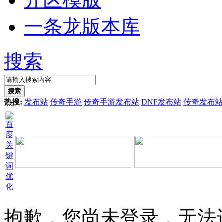
一条龙版本库
搜索
搜索
热搜:
发布站
传奇手游
传奇手游发布站
DNF发布站
传奇发布
抱歉，您尚未登录，无法