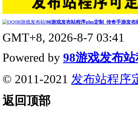
|
98游戏发布站
|
98游戏发布站程序php定制_传奇手游发
GMT+8, 2026-8-7 03:41
Powered by
98游戏发布
© 2011-2021
发布站程序
返回顶部