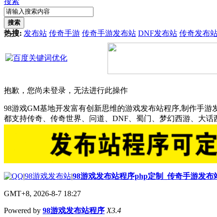
搜索
搜索
热搜:
发布站
传奇手游
传奇手游发布站
DNF发布站
传奇发布
抱歉，您尚未登录，无法进行此操作
98游戏GM基地开发富有创新思维的游戏发布站程序,制作手游
都支持传奇、传奇世界、问道、DNF、蜀门、梦幻西游、大
|
98游戏发布站
|
98游戏发布站程序php定制_传奇手游发
GMT+8, 2026-8-7 18:27
Powered by
98游戏发布站程序
X3.4