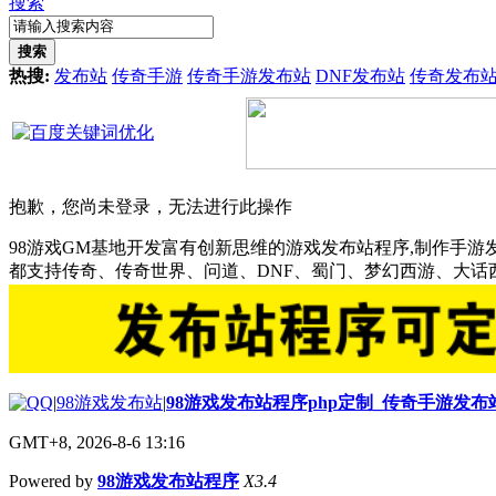
搜索
搜索
热搜:
发布站
传奇手游
传奇手游发布站
DNF发布站
传奇发布
抱歉，您尚未登录，无法进行此操作
98游戏GM基地开发富有创新思维的游戏发布站程序,制作手游
都支持传奇、传奇世界、问道、DNF、蜀门、梦幻西游、大
|
98游戏发布站
|
98游戏发布站程序php定制_传奇手游发
GMT+8, 2026-8-6 13:16
Powered by
98游戏发布站程序
X3.4