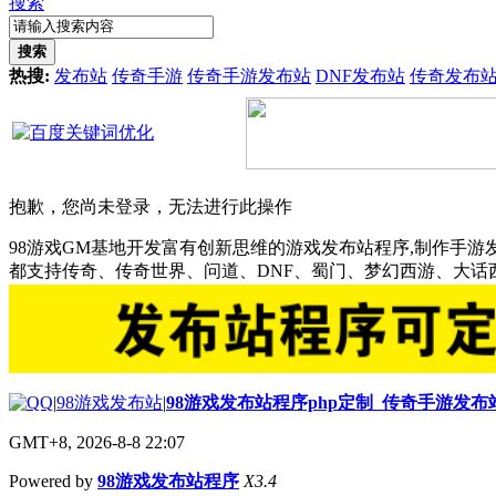
搜索
搜索
热搜:
发布站
传奇手游
传奇手游发布站
DNF发布站
传奇发布
抱歉，您尚未登录，无法进行此操作
98游戏GM基地开发富有创新思维的游戏发布站程序,制作手游
都支持传奇、传奇世界、问道、DNF、蜀门、梦幻西游、大
|
98游戏发布站
|
98游戏发布站程序php定制_传奇手游发
GMT+8, 2026-8-8 22:07
Powered by
98游戏发布站程序
X3.4