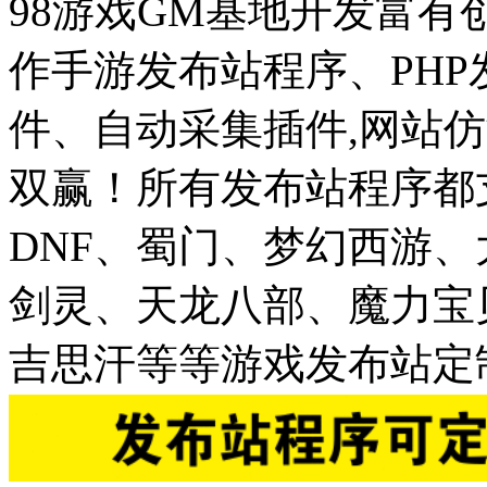
98游戏GM基地开发富有
作手游发布站程序、PH
件、自动采集插件,网站仿
双赢！所有发布站程序都
DNF、蜀门、梦幻西游
剑灵、天龙八部、魔力宝
吉思汗等等游戏发布站定