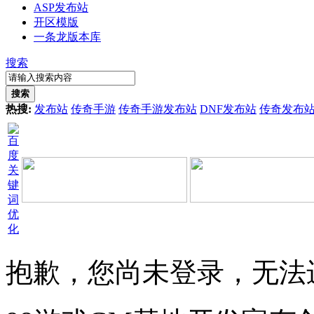
ASP发布站
开区模版
一条龙版本库
搜索
搜索
热搜:
发布站
传奇手游
传奇手游发布站
DNF发布站
传奇发布
抱歉，您尚未登录，无法