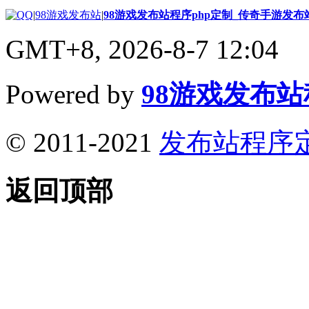
|
98游戏发布站
|
98游戏发布站程序php定制_传奇手游发
GMT+8, 2026-8-7 12:04
Powered by
98游戏发布
© 2011-2021
发布站程序
返回顶部