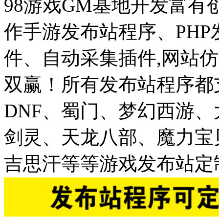
98游戏GM基地开发富有
作手游发布站程序、PH
件、自动采集插件,网站仿
双赢！所有发布站程序都
DNF、蜀门、梦幻西游
剑灵、天龙八部、魔力宝
吉思汗等等游戏发布站定