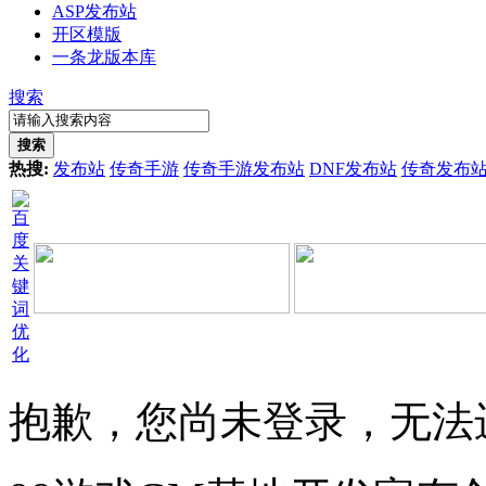
ASP发布站
开区模版
一条龙版本库
搜索
搜索
热搜:
发布站
传奇手游
传奇手游发布站
DNF发布站
传奇发布
抱歉，您尚未登录，无法