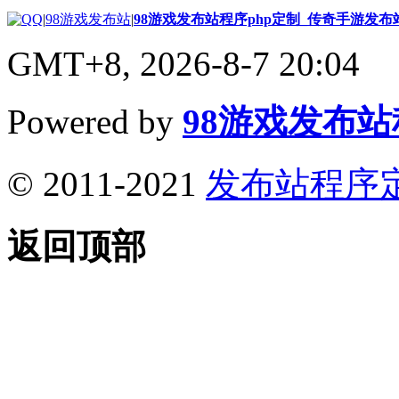
|
98游戏发布站
|
98游戏发布站程序php定制_传奇手游发
GMT+8, 2026-8-7 20:04
Powered by
98游戏发布
© 2011-2021
发布站程序
返回顶部