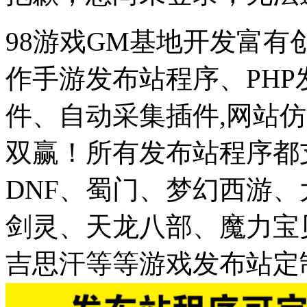
98游戏GM基地开发富有
作手游发布站程序、PH
件、自动采集插件,网站仿
双赢！所有发布站程序都
DNF、蜀门、梦幻西游
剑灵、天龙八部、魔力宝
吉思汗等等游戏发布站定