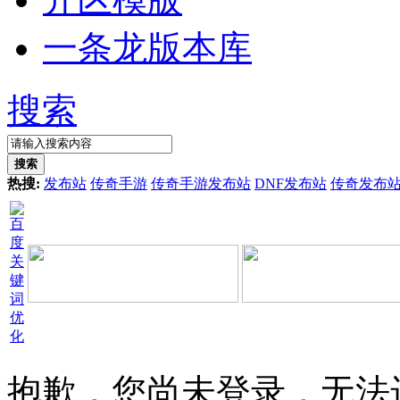
一条龙版本库
搜索
搜索
热搜:
发布站
传奇手游
传奇手游发布站
DNF发布站
传奇发布
抱歉，您尚未登录，无法