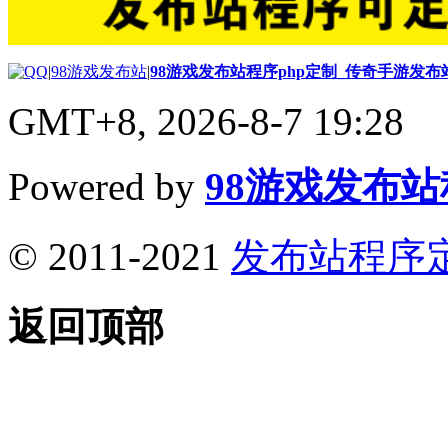
|
98游戏发布站
|
98游戏发布站程序php定制_传奇手游发
GMT+8, 2026-8-7 19:28
Powered by
98游戏发布
© 2011-2021
发布站程序
返回顶部