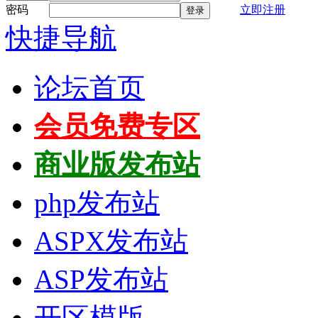
密码
立即注册
登录
快捷导航
论坛首页
会员免费专区
商业版发布站
php发布站
ASPX发布站
ASP发布站
开区模版