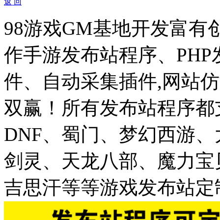
返 回
98游戏GM基地开发富有
作手游发布站程序、PH
件、自动采集插件,网站仿
双赢！所有发布站程序都
DNF、蜀门、梦幻西游
剑灵、天龙八部、魔力宝
吉思汗等等游戏发布站定