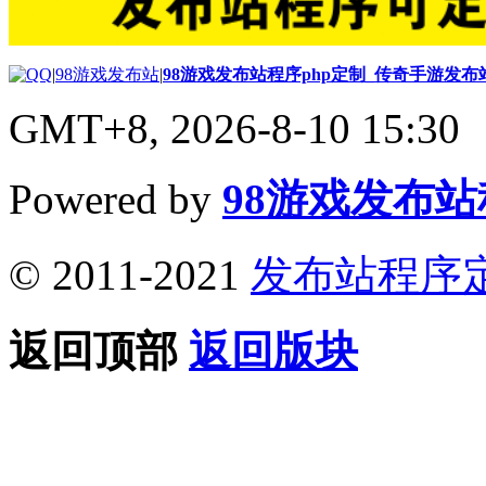
|
98游戏发布站
|
98游戏发布站程序php定制_传奇手游发
GMT+8, 2026-8-10 15:30
Powered by
98游戏发布
© 2011-2021
发布站程序
返回顶部
返回版块