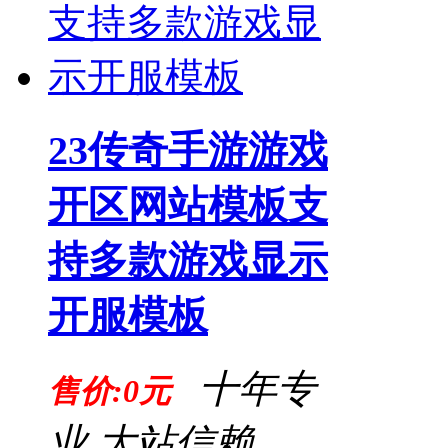
23传奇手游游戏
开区网站模板支
持多款游戏显示
开服模板
十年专
售价:0元
业,大站信赖