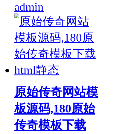
admin
原始传奇网站模
板源码,180原始
传奇模板下载