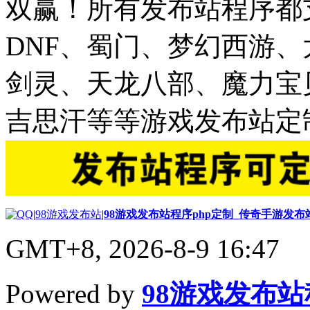
双赢！所有发布站程序都
DNF、蜀门、梦幻西游
剑灵、天龙八部、魔力宝
吉思汗等等游戏发布站定
|
98游戏发布站
|
98游戏发布站程序php定制_传奇手游发
GMT+8, 2026-8-9 16:47
Powered by
98游戏发布