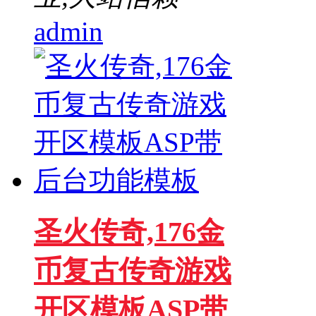
admin
圣火传奇,176金
币复古传奇游戏
开区模板ASP带