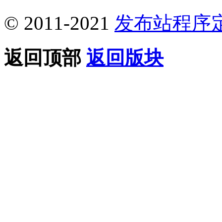
© 2011-2021
发布站程序
返回顶部
返回版块